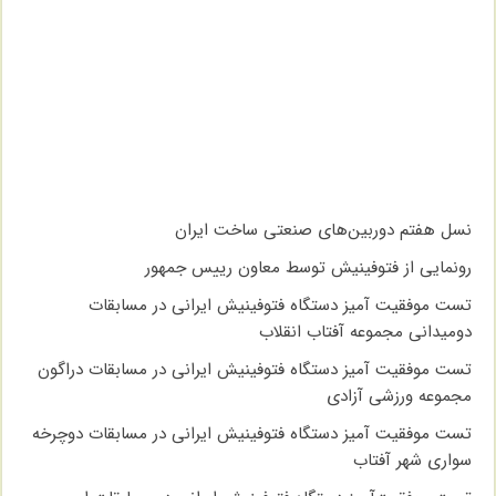
نسل هفتم دوربین‌های صنعتی ساخت ایران
رونمایی از فتوفینیش توسط معاون رییس جمهور
تست موفقیت آمیز دستگاه فتوفینیش ایرانی در مسابقات
دومیدانی مجموعه آفتاب انقلاب
تست موفقیت آمیز دستگاه فتوفینیش ایرانی در مسابقات دراگون
مجموعه ورزشی آزادی
تست موفقیت آمیز دستگاه فتوفینیش ایرانی در مسابقات دوچرخه
سواری شهر آفتاب