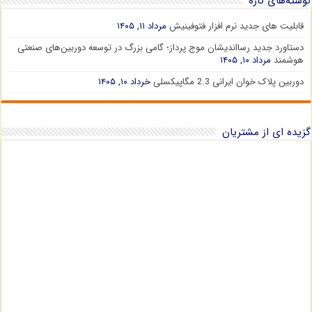
نوشته‌های تازه
قابلیت های جدید نرم افزار فتوفینیش
مرداد ۱۱, ۱۴۰۵
دستاورد جدید رسااندیشان موج پرداز؛ گامی بزرگ در توسعه دوربین‌های صنعتی
هوشمند
مرداد ۱۰, ۱۴۰۵
دوربین پلاک خوان ایرانی 2.3 مگاپیکسلی
خرداد ۱۰, ۱۴۰۵
گزیده ای از مشتریان