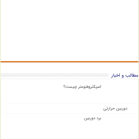
مطالب و اخبار
اسپکتروفتومتر چیست؟
دوربین حرارتی
برد دوربین