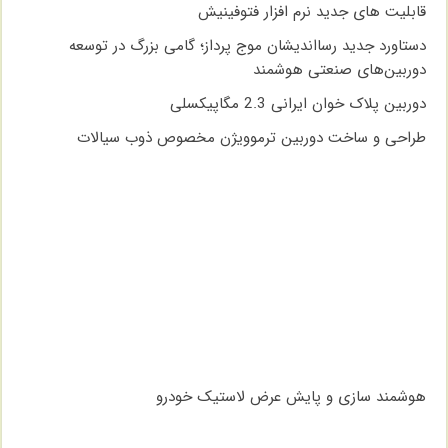
قابلیت های جدید نرم افزار فتوفینیش
دستاورد جدید رسااندیشان موج پرداز؛ گامی بزرگ در توسعه
دوربین‌های صنعتی هوشمند
دوربین پلاک خوان ایرانی 2.3 مگاپیکسلی
طراحی و ساخت دوربین ترموویژن مخصوص ذوب سیالات
هوشمند سازی و پایش عرض لاستیک خودرو