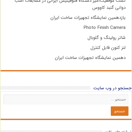
تست موفقیت‌آمیز دستگاه فتوفینیش ایرانی در مسابقات اسب
دوانی گنبد کاووس
یازدهمین نمایشگاه تجهیزات ساخت ایران
Photo Finish Camera
شاتر رولینگ و گلوبال
لنز کنون قابل کنترل
دهمین نمایشگاه تجهیزات ساخت ایران
جستجو در وب سایت