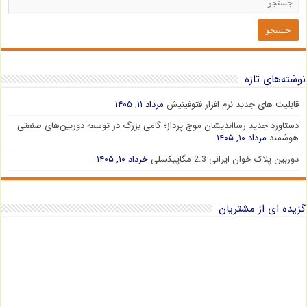
نوشته‌های تازه
قابلیت های جدید نرم افزار فتوفینیش
مرداد ۱۱, ۱۴۰۵
دستاورد جدید رسااندیشان موج پرداز؛ گامی بزرگ در توسعه دوربین‌های صنعتی
هوشمند
مرداد ۱۰, ۱۴۰۵
دوربین پلاک خوان ایرانی 2.3 مگاپیکسلی
خرداد ۱۰, ۱۴۰۵
گزیده ای از مشتریان