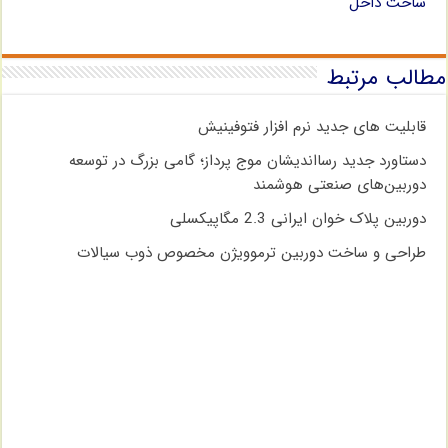
ساخت داخل
مطالب مرتبط
قابلیت های جدید نرم افزار فتوفینیش
دستاورد جدید رسااندیشان موج پرداز؛ گامی بزرگ در توسعه
دوربین‌های صنعتی هوشمند
دوربین پلاک خوان ایرانی 2.3 مگاپیکسلی
طراحی و ساخت دوربین ترموویژن مخصوص ذوب سیالات