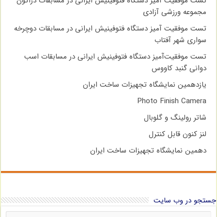
تست موفقیت آمیز دستگاه فتوفینیش ایرانی در مسابقات دراگون
مجموعه ورزشی آزادی
تست موفقیت آمیز دستگاه فتوفینیش ایرانی در مسابقات دوچرخه
سواری شهر آفتاب
تست موفقیت‌آمیز دستگاه فتوفینیش ایرانی در مسابقات اسب
دوانی گنبد کاووس
یازدهمین نمایشگاه تجهیزات ساخت ایران
Photo Finish Camera
شاتر رولینگ و گلوبال
لنز کنون قابل کنترل
دهمین نمایشگاه تجهیزات ساخت ایران
جستجو در وب سایت