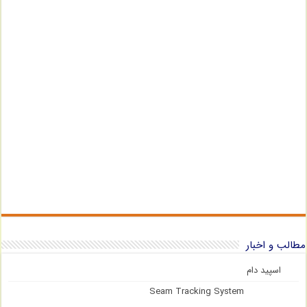
مطالب و اخبار
اسپید دام
Seam Tracking System