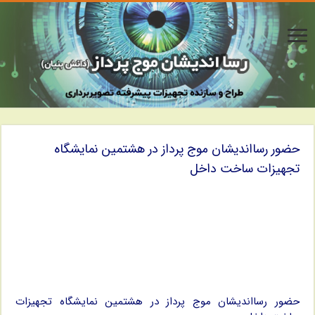
حضور رسااندیشان موج پرداز در هشتمین نمایشگاه
تجهیزات ساخت داخل
حضور رسااندیشان موج پرداز در هشتمین نمایشگاه تجهیزات