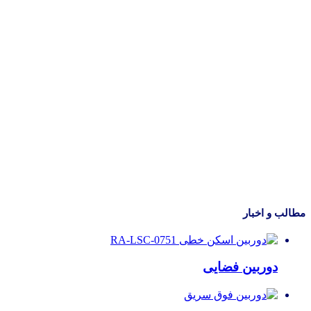
مطالب و اخبار
دوربین فضایی