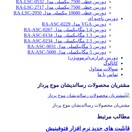
دوربین خطی 7500 پیکسلی مدل RA-LSC-0532
دوربین خطی 7500 پیکسلی مدل RA-LSC-2717
دوربین خطی 10680 پیکسلی مدل RA-LSC-2950
دوربین ناحیه ای
دوربین VGA مدل RA-ASC-0229
دوربین 1.4 مگاپیکسلی مدل RA-ASC-0267
دوربین 1.3 مگاپیکسلی مدل RA-ASC-0134
دوربین 2.3 مگاپیکسلی مدل RA-ASC-0234
دوربین 5 مگاپیکسلی مدل RA-ASC-9031
دوربین 5 مگاپیکسلی مدل RA-ASC-5000
دوربین حرارتی(ترموویژن)
کاتالوگ
سوالات متداول
تماس با ما
مشتریان محصولات رسااندیشان موج پرداز
مشتریان محصولات رسااندیشان موج پرداز
مطالب مرتبط
قابلیت های جدید نرم افزار فتوفینیش