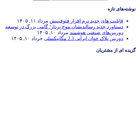
نوشته‌های تازه
قابلیت های جدید نرم افزار فتوفینیش
مرداد ۱۱, ۱۴۰۵
دستاورد جدید رسااندیشان موج پرداز؛ گامی بزرگ در توسعه
دوربین‌های صنعتی هوشمند
مرداد ۱۰, ۱۴۰۵
دوربین پلاک خوان ایرانی 2.3 مگاپیکسلی
خرداد ۱۰, ۱۴۰۵
گزیده ای از مشتریان