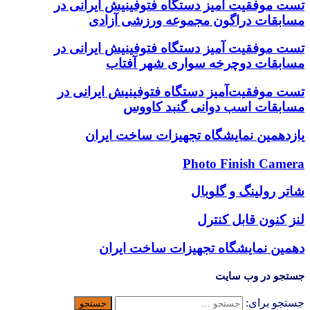
تست موفقیت آمیز دستگاه فتوفینیش ایرانی در
مسابقات دراگون مجموعه ورزشی آزادی
تست موفقیت آمیز دستگاه فتوفینیش ایرانی در
مسابقات دوچرخه سواری شهر آفتاب
تست موفقیت‌آمیز دستگاه فتوفینیش ایرانی در
مسابقات اسب دوانی گنبد کاووس
یازدهمین نمایشگاه تجهیزات ساخت ایران
Photo Finish Camera
شاتر رولینگ و گلوبال
لنز کنون قابل کنترل
دهمین نمایشگاه تجهیزات ساخت ایران
جستجو در وب سایت
جستجو برای: