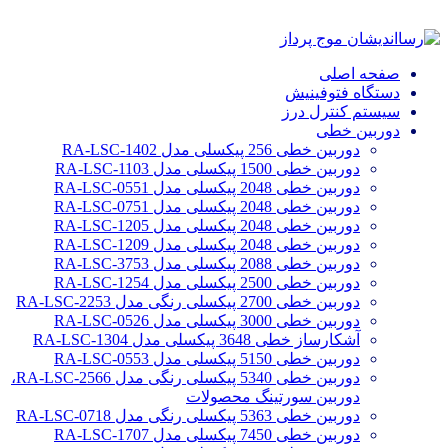
صفحه اصلی
دستگاه فتوفینیش
سیستم کنترل درز
دوربین خطی
دوربین خطی 256 پیکسلی مدل RA-LSC-1402
دوربین خطی 1500 پیکسلی مدل RA-LSC-1103
دوربین خطی 2048 پیکسلی مدل RA-LSC-0551
دوربین خطی 2048 پیکسلی مدل RA-LSC-0751
دوربین خطی 2048 پیکسلی مدل RA-LSC-1205
دوربین خطی 2048 پیکسلی مدل RA-LSC-1209
دوربین خطی 2088 پیکسلی مدل RA-LSC-3753
دوربین خطی 2500 پیکسلی مدل RA-LSC-1254
دوربین خطی 2700 پیکسلی رنگی مدل RA-LSC-2253
دوربین خطی 3000 پیکسلی مدل RA-LSC-0526
آشکارساز خطی 3648 پیکسلی مدل RA-LSC-1304
دوربین خطی 5150 پیکسلی مدل RA-LSC-0553
دوربین خطی 5340 پیکسلی رنگی مدل RA-LSC-2566،
دوربین سورتینگ محصولات
دوربین خطی 5363 پیکسلی رنگی مدل RA-LSC-0718
دوربین خطی 7450 پیکسلی مدل RA-LSC-1707