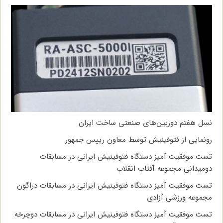
نسل هفتم دوربین‌های صنعتی ساخت ایران
رونمایی از فتوفینیش توسط معاون رییس جمهور
تست موفقیت آمیز دستگاه فتوفینیش ایرانی در مسابقات
دومیدانی مجموعه آفتاب انقلاب
تست موفقیت آمیز دستگاه فتوفینیش ایرانی در مسابقات دراگون
مجموعه ورزشی آزادی
تست موفقیت آمیز دستگاه فتوفینیش ایرانی در مسابقات دوچرخه