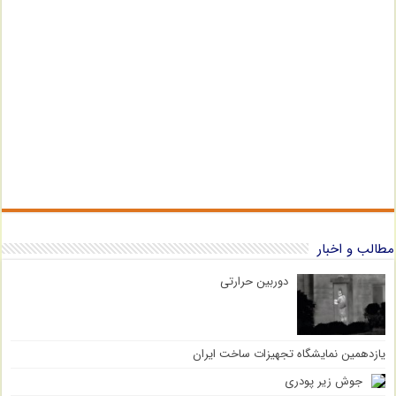
مطالب و اخبار
دوربین حرارتی
یازدهمین نمایشگاه تجهیزات ساخت ایران
جوش زیر پودری