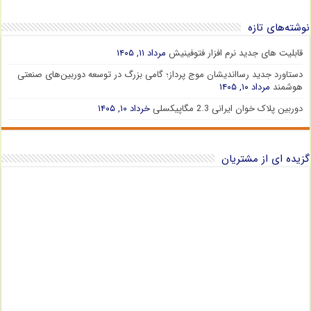
نوشته‌های تازه
قابلیت های جدید نرم افزار فتوفینیش
مرداد ۱۱, ۱۴۰۵
دستاورد جدید رسااندیشان موج پرداز؛ گامی بزرگ در توسعه دوربین‌های صنعتی
هوشمند
مرداد ۱۰, ۱۴۰۵
دوربین پلاک خوان ایرانی 2.3 مگاپیکسلی
خرداد ۱۰, ۱۴۰۵
گزیده ای از مشتریان