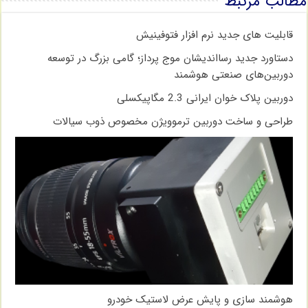
مطالب مرتبط
قابلیت های جدید نرم افزار فتوفینیش
دستاورد جدید رسااندیشان موج پرداز؛ گامی بزرگ در توسعه
دوربین‌های صنعتی هوشمند
دوربین پلاک خوان ایرانی 2.3 مگاپیکسلی
طراحی و ساخت دوربین ترموویژن مخصوص ذوب سیالات
هوشمند سازی و پایش عرض لاستیک خودرو