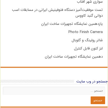
سواری شهر آفتاب
تست موفقیت‌آمیز دستگاه فتوفینیش ایرانی در مسابقات اسب
دوانی گنبد کاووس
یازدهمین نمایشگاه تجهیزات ساخت ایران
Photo Finish Camera
شاتر رولینگ و گلوبال
لنز کنون قابل کنترل
دهمین نمایشگاه تجهیزات ساخت ایران
جستجو در وب سایت