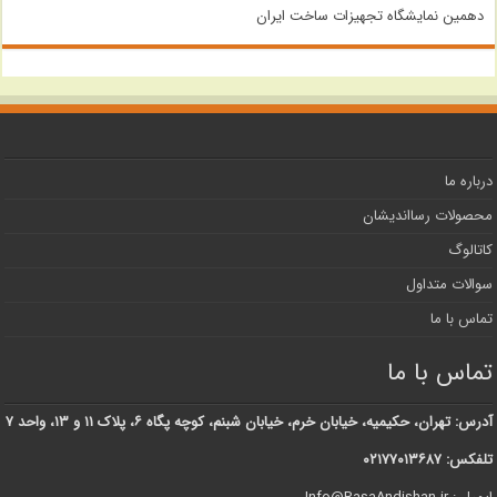
دهمین نمایشگاه تجهیزات ساخت ایران
درباره ما
محصولات رسااندیشان
کاتالوگ
سوالات متداول
تماس با ما
تماس با ما
آدرس: تهران، حکیمیه، خیابان خرم، خیابان شبنم، کوچه پگاه ۶، پلاک ۱۱ و ۱۳، واحد ۷
تلفکس: ۰۲۱۷۷۰۱۳۶۸۷