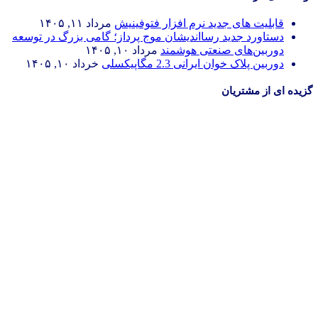
قابلیت های جدید نرم افزار فتوفینیش
مرداد ۱۱, ۱۴۰۵
دستاورد جدید رسااندیشان موج پرداز؛ گامی بزرگ در توسعه
دوربین‌های صنعتی هوشمند
مرداد ۱۰, ۱۴۰۵
دوربین پلاک خوان ایرانی 2.3 مگاپیکسلی
خرداد ۱۰, ۱۴۰۵
گزیده ای از مشتریان