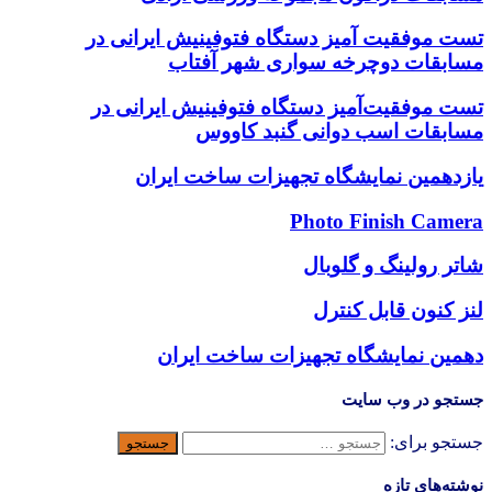
تست موفقیت آمیز دستگاه فتوفینیش ایرانی در
مسابقات دوچرخه سواری شهر آفتاب
تست موفقیت‌آمیز دستگاه فتوفینیش ایرانی در
مسابقات اسب دوانی گنبد کاووس
یازدهمین نمایشگاه تجهیزات ساخت ایران
Photo Finish Camera
شاتر رولینگ و گلوبال
لنز کنون قابل کنترل
دهمین نمایشگاه تجهیزات ساخت ایران
جستجو در وب سایت
جستجو برای:
نوشته‌های تازه