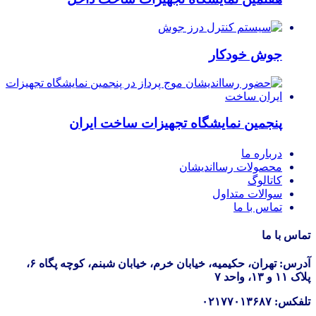
جوش خودکار
پنجمین نمایشگاه تجهیزات ساخت ایران
درباره ما
محصولات رسااندیشان
کاتالوگ
سوالات متداول
تماس با ما
تماس با ما
آدرس: تهران، حکیمیه، خیابان خرم، خیابان شبنم، کوچه پگاه ۶،
پلاک ۱۱ و ۱۳، واحد ۷
تلفکس: ۰۲۱۷۷۰۱۳۶۸۷