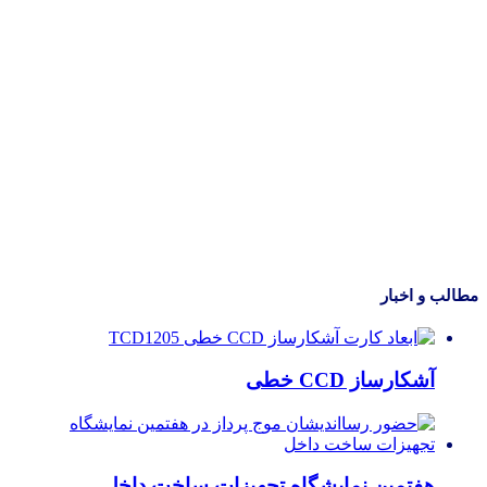
مطالب و اخبار
آشکارساز CCD خطی
هفتمین نمایشگاه تجهیزات ساخت داخل