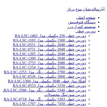
صفحه اصلی
دستگاه فتوفینیش
سیستم کنترل درز
دوربین خطی
دوربین خطی 256 پیکسلی مدل RA-LSC-1402
دوربین خطی 1500 پیکسلی مدل RA-LSC-1103
دوربین خطی 2048 پیکسلی مدل RA-LSC-0551
دوربین خطی 2048 پیکسلی مدل RA-LSC-0751
دوربین خطی 2048 پیکسلی مدل RA-LSC-1205
دوربین خطی 2048 پیکسلی مدل RA-LSC-1209
دوربین خطی 2088 پیکسلی مدل RA-LSC-3753
دوربین خطی 2500 پیکسلی مدل RA-LSC-1254
دوربین خطی 2700 پیکسلی رنگی مدل RA-LSC-2253
دوربین خطی 3000 پیکسلی مدل RA-LSC-0526
آشکارساز خطی 3648 پیکسلی مدل RA-LSC-1304
دوربین خطی 5150 پیکسلی مدل RA-LSC-0553
دوربین خطی 5340 پیکسلی رنگی مدل RA-LSC-2566،
دوربین سورتینگ محصولات
دوربین خطی 5363 پیکسلی رنگی مدل RA-LSC-0718
دوربین خطی 7450 پیکسلی مدل RA-LSC-1707