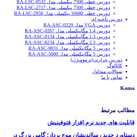
دوربین خطی 7500 پیکسلی مدل RA-LSC-0532
دوربین خطی 7500 پیکسلی مدل RA-LSC-2717
دوربین خطی 10680 پیکسلی مدل RA-LSC-2950
دوربین ناحیه ای
دوربین VGA مدل RA-ASC-0229
دوربین 1.4 مگاپیکسلی مدل RA-ASC-0267
دوربین 1.3 مگاپیکسلی مدل RA-ASC-0134
دوربین 2.3 مگاپیکسلی مدل RA-ASC-0234
دوربین 5 مگاپیکسلی مدل RA-ASC-9031
دوربین 5 مگاپیکسلی مدل RA-ASC-5000
دوربین حرارتی(ترموویژن)
کاتالوگ
سوالات متداول
تماس با ما
Kama
مطالب مرتبط
قابلیت های جدید نرم افزار فتوفینیش
دستاورد جدید رسااندیشان موج پرداز؛ گامی بزرگ در