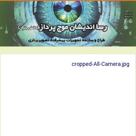
cropped-All-Camera.jpg