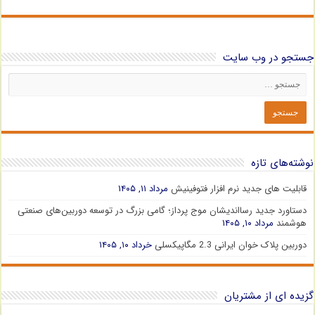
جستجو در وب سایت
نوشته‌های تازه
قابلیت های جدید نرم افزار فتوفینیش
مرداد ۱۱, ۱۴۰۵
دستاورد جدید رسااندیشان موج پرداز؛ گامی بزرگ در توسعه دوربین‌های صنعتی
هوشمند
مرداد ۱۰, ۱۴۰۵
دوربین پلاک خوان ایرانی 2.3 مگاپیکسلی
خرداد ۱۰, ۱۴۰۵
گزیده ای از مشتریان