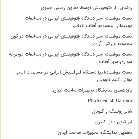
رونمایی از فتوفینیش توسط معاون رییس جمهور
تست موفقیت آمیز دستگاه فتوفینیش ایرانی در مسابقات
دومیدانی مجموعه آفتاب انقلاب
تست موفقیت آمیز دستگاه فتوفینیش ایرانی در مسابقات دراگون
مجموعه ورزشی آزادی
تست موفقیت آمیز دستگاه فتوفینیش ایرانی در مسابقات دوچرخه
سواری شهر آفتاب
تست موفقیت‌آمیز دستگاه فتوفینیش ایرانی در مسابقات اسب
دوانی گنبد کاووس
یازدهمین نمایشگاه تجهیزات ساخت ایران
Photo Finish Camera
شاتر رولینگ و گلوبال
لنز کنون قابل کنترل
دهمین نمایشگاه تجهیزات ساخت ایران