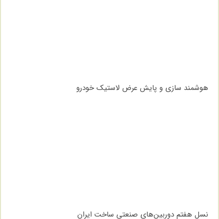
هوشمند سازی و پایش عرض لاستیک خودرو
نسل هفتم دوربین‌های صنعتی ساخت ایران