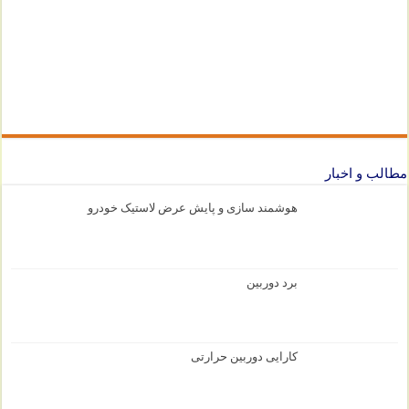
مطالب و اخبار
هوشمند سازی و پایش عرض لاستیک خودرو
برد دوربین
کارایی دوربین حرارتی