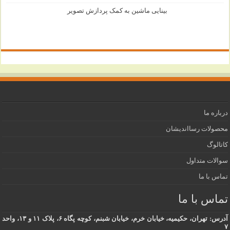
بینایی ماشین به کمک پردازش تصویر
درباره ما
محصولات رسااندیشان
کاتالوگ
سوالات متداول
تماس با ما
تماس با ما
آدرس: تهران، حکیمیه، خیابان خرم، خیابان شبنم، کوچه پگاه ۶، پلاک ۱۱ و ۱۳، واحد
۷