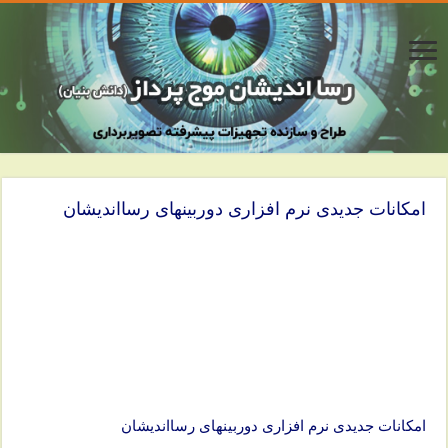
امکانات جدیدی نرم افزاری دوربینهای رسااندیشان
امکانات جدیدی نرم افزاری دوربینهای رسااندیشان