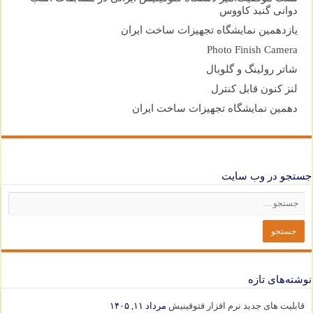
دوانی گنبد کاووس
یازدهمین نمایشگاه تجهیزات ساخت ایران
Photo Finish Camera
شاتر رولینگ و گلوبال
لنز کنون قابل کنترل
دهمین نمایشگاه تجهیزات ساخت ایران
جستجو در وب سایت
نوشته‌های تازه
قابلیت های جدید نرم افزار فتوفینیش
مرداد ۱۱, ۱۴۰۵