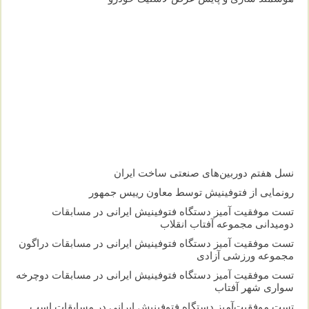
نسل هفتم دوربین‌های صنعتی ساخت ایران
رونمایی از فتوفینیش توسط معاون رییس جمهور
تست موفقیت آمیز دستگاه فتوفینیش ایرانی در مسابقات
دومیدانی مجموعه آفتاب انقلاب
تست موفقیت آمیز دستگاه فتوفینیش ایرانی در مسابقات دراگون
مجموعه ورزشی آزادی
تست موفقیت آمیز دستگاه فتوفینیش ایرانی در مسابقات دوچرخه
سواری شهر آفتاب
تست موفقیت‌آمیز دستگاه فتوفینیش ایرانی در مسابقات اسب