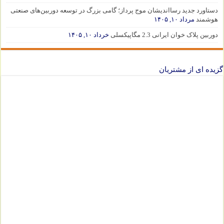
دستاورد جدید رسااندیشان موج پرداز؛ گامی بزرگ در توسعه دوربین‌های صنعتی
هوشمند
مرداد ۱۰, ۱۴۰۵
دوربین پلاک خوان ایرانی 2.3 مگاپیکسلی
خرداد ۱۰, ۱۴۰۵
گزیده ای از مشتریان