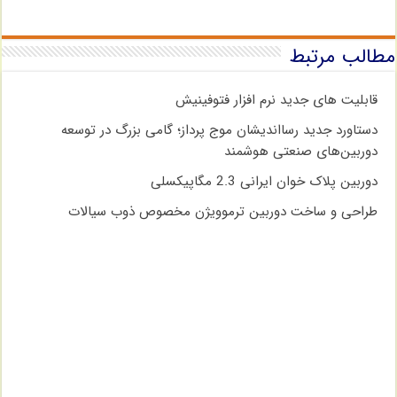
مطالب مرتبط
قابلیت های جدید نرم افزار فتوفینیش
دستاورد جدید رسااندیشان موج پرداز؛ گامی بزرگ در توسعه
دوربین‌های صنعتی هوشمند
دوربین پلاک خوان ایرانی 2.3 مگاپیکسلی
طراحی و ساخت دوربین ترموویژن مخصوص ذوب سیالات