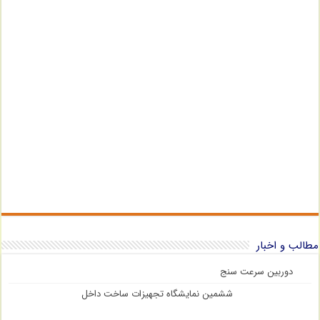
مطالب و اخبار
دوربین سرعت سنج
ششمین نمایشگاه تجهیزات ساخت داخل