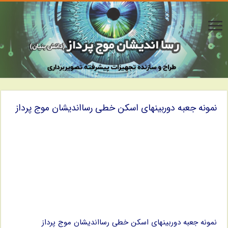
نمونه جعبه دوربینهای اسکن خطی رسااندیشان موج پرداز
نمونه جعبه دوربینهای اسکن خطی رسااندیشان موج پرداز