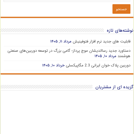
نوشته‌های تازه
قابلیت های جدید نرم افزار فتوفینیش
مرداد ۱۱, ۱۴۰۵
دستاورد جدید رسااندیشان موج پرداز؛ گامی بزرگ در توسعه دوربین‌های صنعتی
هوشمند
مرداد ۱۰, ۱۴۰۵
دوربین پلاک خوان ایرانی 2.3 مگاپیکسلی
خرداد ۱۰, ۱۴۰۵
گزیده ای از مشتریان