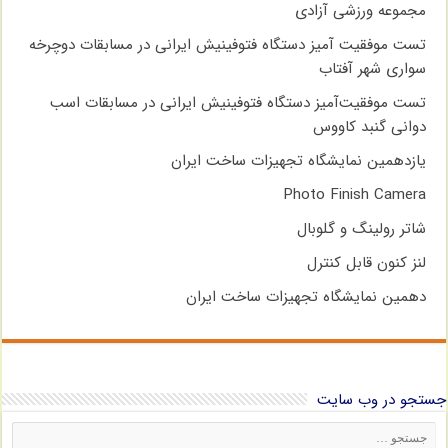
مجموعه ورزشی آزادی
تست موفقیت آمیز دستگاه فتوفینیش ایرانی در مسابقات دوچرخه
سواری شهر آفتاب
تست موفقیت‌آمیز دستگاه فتوفینیش ایرانی در مسابقات اسب
دوانی گنبد کاووس
یازدهمین نمایشگاه تجهیزات ساخت ایران
Photo Finish Camera
شاتر رولینگ و گلوبال
لنز کنون قابل کنترل
دهمین نمایشگاه تجهیزات ساخت ایران
جستجو در وب سایت