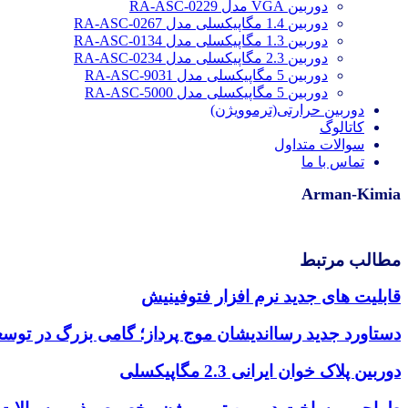
دوربین VGA مدل RA-ASC-0229
دوربین 1.4 مگاپیکسلی مدل RA-ASC-0267
دوربین 1.3 مگاپیکسلی مدل RA-ASC-0134
دوربین 2.3 مگاپیکسلی مدل RA-ASC-0234
دوربین 5 مگاپیکسلی مدل RA-ASC-9031
دوربین 5 مگاپیکسلی مدل RA-ASC-5000
دوربین حرارتی(ترموویژن)
کاتالوگ
سوالات متداول
تماس با ما
Arman-Kimia
مطالب مرتبط
قابلیت های جدید نرم افزار فتوفینیش
دستاورد جدید رسااندیشان موج پرداز؛ گامی بزرگ در توس
دوربین پلاک خوان ایرانی 2.3 مگاپیکسلی