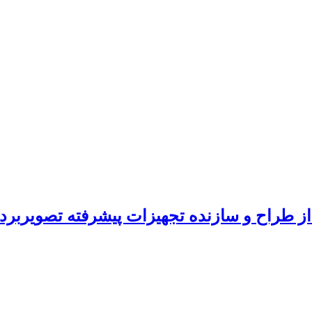
ز طراح و سازنده تجهیزات پیشرفته تصویربرد