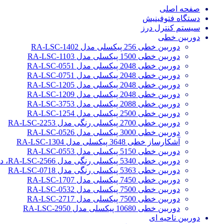
صفحه اصلی
دستگاه فتوفینیش
سیستم کنترل درز
دوربین خطی
دوربین خطی 256 پیکسلی مدل RA-LSC-1402
دوربین خطی 1500 پیکسلی مدل RA-LSC-1103
دوربین خطی 2048 پیکسلی مدل RA-LSC-0551
دوربین خطی 2048 پیکسلی مدل RA-LSC-0751
دوربین خطی 2048 پیکسلی مدل RA-LSC-1205
دوربین خطی 2048 پیکسلی مدل RA-LSC-1209
دوربین خطی 2088 پیکسلی مدل RA-LSC-3753
دوربین خطی 2500 پیکسلی مدل RA-LSC-1254
دوربین خطی 2700 پیکسلی رنگی مدل RA-LSC-2253
دوربین خطی 3000 پیکسلی مدل RA-LSC-0526
آشکارساز خطی 3648 پیکسلی مدل RA-LSC-1304
دوربین خطی 5150 پیکسلی مدل RA-LSC-0553
دوربین خطی 5340 پیکسلی رنگی مدل RA-LSC-2566، دوربین سورتینگ محصولات
دوربین خطی 5363 پیکسلی رنگی مدل RA-LSC-0718
دوربین خطی 7450 پیکسلی مدل RA-LSC-1707
دوربین خطی 7500 پیکسلی مدل RA-LSC-0532
دوربین خطی 7500 پیکسلی مدل RA-LSC-2717
دوربین خطی 10680 پیکسلی مدل RA-LSC-2950
دوربین ناحیه ای