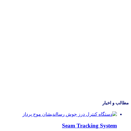
مطالب و اخبار
Seam Tracking System