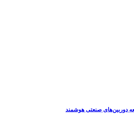
عه دوربین‌های صنعتی هوشمند