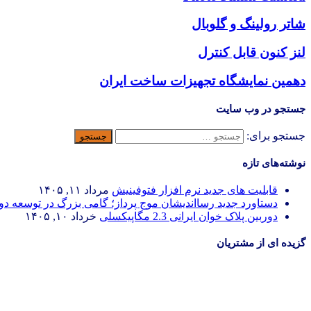
شاتر رولینگ و گلوبال
لنز کنون قابل کنترل
دهمین نمایشگاه تجهیزات ساخت ایران
جستجو در وب سایت
جستجو برای:
نوشته‌های تازه
قابلیت های جدید نرم افزار فتوفینیش
مرداد ۱۱, ۱۴۰۵
دستاورد جدید رسااندیشان موج پرداز؛ گامی بزرگ در توسعه د
دوربین پلاک خوان ایرانی 2.3 مگاپیکسلی
خرداد ۱۰, ۱۴۰۵
گزیده ای از مشتریان