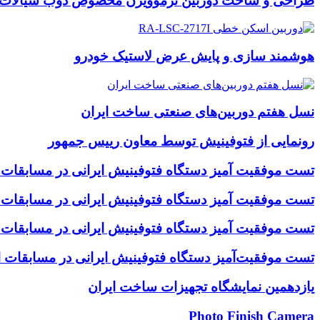
طراحی و ساخت دوربین ترموویژن مخصوص ذوب سیالات
هوشمند سازی و پایش عرض لاستیک خودرو
نسل هفتم دوربین‌های صنعتی ساخت ایران
رونمایی از فتوفینیش توسط معاون رییس جمهور
تست موفقیت آمیز دستگاه فتوفینیش ایرانی در مسابقات د
تست موفقیت آمیز دستگاه فتوفینیش ایرانی در مسابقات
تست موفقیت آمیز دستگاه فتوفینیش ایرانی در مسابقات
تست موفقیت‌آمیز دستگاه فتوفینیش ایرانی در مسابقات 
یازدهمین نمایشگاه تجهیزات ساخت ایران
Photo Finish Camera