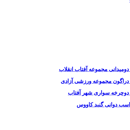
ومیدانی مجموعه آفتاب انقلاب
 دراگون مجموعه ورزشی آزادی
 دوچرخه سواری شهر آفتاب
اسب دوانی گنبد کاووس