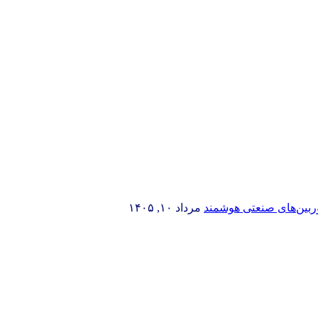
وربین‌های صنعتی هوشمند
مرداد ۱۰, ۱۴۰۵