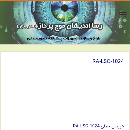
RA-LSC-1024
دوربین خطی RA-LSC-1024