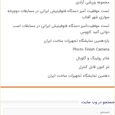
مجموعه ورزشی آزادی
تست موفقیت آمیز دستگاه فتوفینیش ایرانی در مسابقات دوچرخه
سواری شهر آفتاب
تست موفقیت‌آمیز دستگاه فتوفینیش ایرانی در مسابقات اسب
دوانی گنبد کاووس
یازدهمین نمایشگاه تجهیزات ساخت ایران
Photo Finish Camera
شاتر رولینگ و گلوبال
لنز کنون قابل کنترل
دهمین نمایشگاه تجهیزات ساخت ایران
جستجو در وب سایت