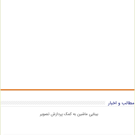
مطالب و اخبار
بینایی ماشین به کمک پردازش تصویر