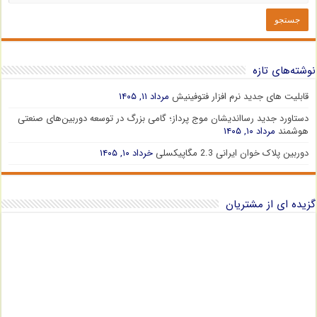
نوشته‌های تازه
قابلیت های جدید نرم افزار فتوفینیش
مرداد ۱۱, ۱۴۰۵
دستاورد جدید رسااندیشان موج پرداز؛ گامی بزرگ در توسعه دوربین‌های صنعتی
هوشمند
مرداد ۱۰, ۱۴۰۵
دوربین پلاک خوان ایرانی 2.3 مگاپیکسلی
خرداد ۱۰, ۱۴۰۵
گزیده ای از مشتریان