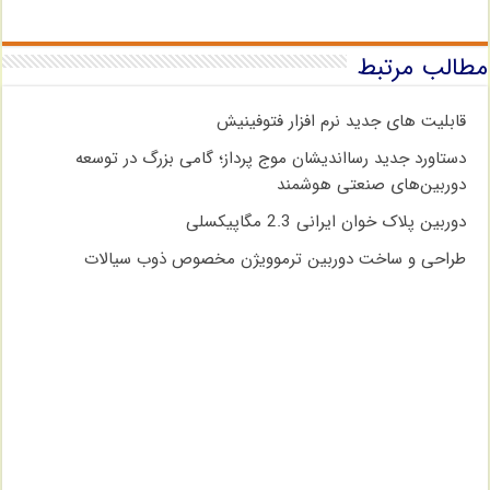
مطالب مرتبط
قابلیت های جدید نرم افزار فتوفینیش
دستاورد جدید رسااندیشان موج پرداز؛ گامی بزرگ در توسعه
دوربین‌های صنعتی هوشمند
دوربین پلاک خوان ایرانی 2.3 مگاپیکسلی
طراحی و ساخت دوربین ترموویژن مخصوص ذوب سیالات