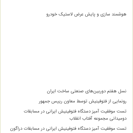
هوشمند سازی و پایش عرض لاستیک خودرو
نسل هفتم دوربین‌های صنعتی ساخت ایران
رونمایی از فتوفینیش توسط معاون رییس جمهور
تست موفقیت آمیز دستگاه فتوفینیش ایرانی در مسابقات
دومیدانی مجموعه آفتاب انقلاب
تست موفقیت آمیز دستگاه فتوفینیش ایرانی در مسابقات دراگون