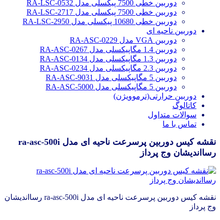
دوربین خطی 7500 پیکسلی مدل RA-LSC-0532
دوربین خطی 7500 پیکسلی مدل RA-LSC-2717
دوربین خطی 10680 پیکسلی مدل RA-LSC-2950
دوربین ناحیه ای
دوربین VGA مدل RA-ASC-0229
دوربین 1.4 مگاپیکسلی مدل RA-ASC-0267
دوربین 1.3 مگاپیکسلی مدل RA-ASC-0134
دوربین 2.3 مگاپیکسلی مدل RA-ASC-0234
دوربین 5 مگاپیکسلی مدل RA-ASC-9031
دوربین 5 مگاپیکسلی مدل RA-ASC-5000
دوربین حرارتی(ترموویژن)
کاتالوگ
سوالات متداول
تماس با ما
نقشه کیس دوربین پرسرعت ناحیه ای مدل ra-asc-500i
رسااندیشان وج پرداز
نقشه کیس دوربین پرسرعت ناحیه ای مدل ra-asc-500i رسااندیشان
وج پرداز