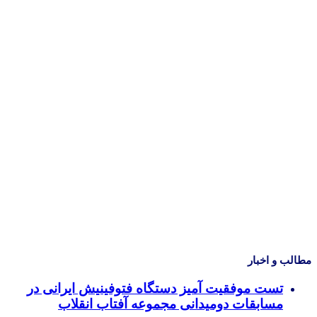
مطالب و اخبار
تست موفقیت آمیز دستگاه فتوفینیش ایرانی در
مسابقات دومیدانی مجموعه آفتاب انقلاب