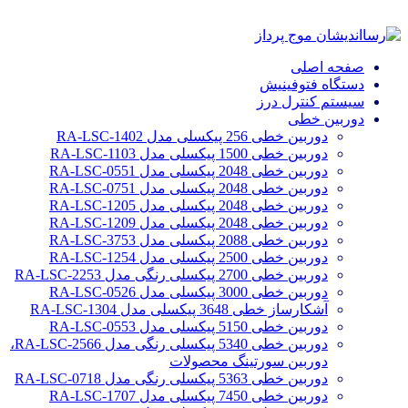
صفحه اصلی
دستگاه فتوفینیش
سیستم کنترل درز
دوربین خطی
دوربین خطی 256 پیکسلی مدل RA-LSC-1402
دوربین خطی 1500 پیکسلی مدل RA-LSC-1103
دوربین خطی 2048 پیکسلی مدل RA-LSC-0551
دوربین خطی 2048 پیکسلی مدل RA-LSC-0751
دوربین خطی 2048 پیکسلی مدل RA-LSC-1205
دوربین خطی 2048 پیکسلی مدل RA-LSC-1209
دوربین خطی 2088 پیکسلی مدل RA-LSC-3753
دوربین خطی 2500 پیکسلی مدل RA-LSC-1254
دوربین خطی 2700 پیکسلی رنگی مدل RA-LSC-2253
دوربین خطی 3000 پیکسلی مدل RA-LSC-0526
آشکارساز خطی 3648 پیکسلی مدل RA-LSC-1304
دوربین خطی 5150 پیکسلی مدل RA-LSC-0553
دوربین خطی 5340 پیکسلی رنگی مدل RA-LSC-2566،
دوربین سورتینگ محصولات
دوربین خطی 5363 پیکسلی رنگی مدل RA-LSC-0718
دوربین خطی 7450 پیکسلی مدل RA-LSC-1707