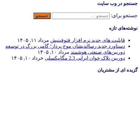
جستجو در وب سایت
جستجو برای:
نوشته‌های تازه
قابلیت های جدید نرم افزار فتوفینیش
مرداد ۱۱, ۱۴۰۵
دستاورد جدید رسااندیشان موج پرداز؛ گامی بزرگ در توسعه
دوربین‌های صنعتی هوشمند
مرداد ۱۰, ۱۴۰۵
دوربین پلاک خوان ایرانی 2.3 مگاپیکسلی
خرداد ۱۰, ۱۴۰۵
گزیده ای از مشتریان