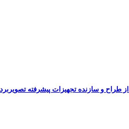
ز طراح و سازنده تجهیزات پیشرفته تصویربرد