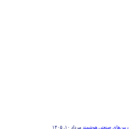
وربین‌های صنعتی هوشمند
مرداد ۱۰, ۱۴۰۵