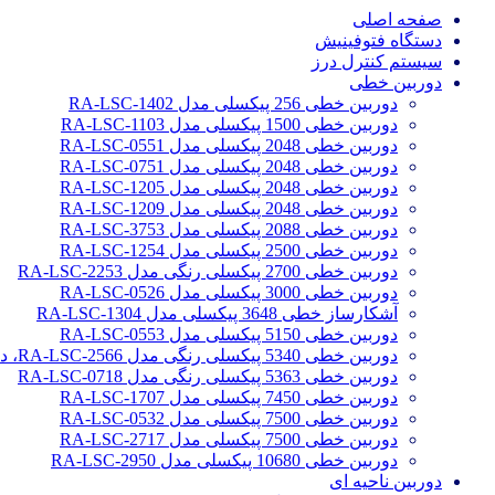
صفحه اصلی
دستگاه فتوفینیش
سیستم کنترل درز
دوربین خطی
دوربین خطی 256 پیکسلی مدل RA-LSC-1402
دوربین خطی 1500 پیکسلی مدل RA-LSC-1103
دوربین خطی 2048 پیکسلی مدل RA-LSC-0551
دوربین خطی 2048 پیکسلی مدل RA-LSC-0751
دوربین خطی 2048 پیکسلی مدل RA-LSC-1205
دوربین خطی 2048 پیکسلی مدل RA-LSC-1209
دوربین خطی 2088 پیکسلی مدل RA-LSC-3753
دوربین خطی 2500 پیکسلی مدل RA-LSC-1254
دوربین خطی 2700 پیکسلی رنگی مدل RA-LSC-2253
دوربین خطی 3000 پیکسلی مدل RA-LSC-0526
آشکارساز خطی 3648 پیکسلی مدل RA-LSC-1304
دوربین خطی 5150 پیکسلی مدل RA-LSC-0553
دوربین خطی 5340 پیکسلی رنگی مدل RA-LSC-2566، دوربین سورتینگ محصولات
دوربین خطی 5363 پیکسلی رنگی مدل RA-LSC-0718
دوربین خطی 7450 پیکسلی مدل RA-LSC-1707
دوربین خطی 7500 پیکسلی مدل RA-LSC-0532
دوربین خطی 7500 پیکسلی مدل RA-LSC-2717
دوربین خطی 10680 پیکسلی مدل RA-LSC-2950
دوربین ناحیه ای