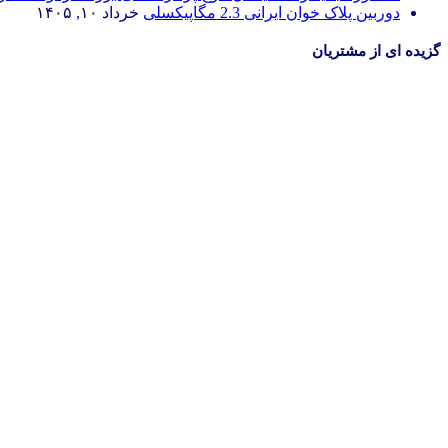
دوربین پلاک خوان ایرانی 2.3 مگاپیکسلی
خرداد ۱۰, ۱۴۰۵
گزیده ای از مشتریان