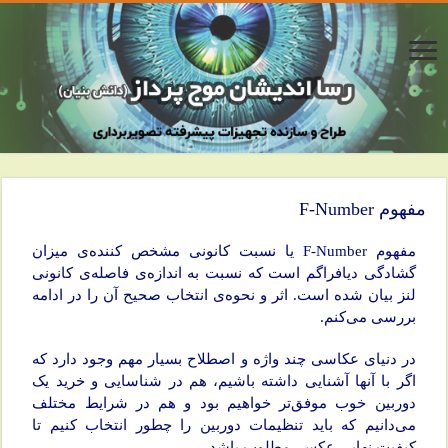
مفهوم F-Number
مفهوم F-Number یا نسبت کانونی مشخص کننده‌ی میزان
گشادگی دیافراگم است که نسبت به اندازه‌ی فاصله‌ی کانونی
لنز بیان شده است. اثر و نحوه‌ی انتخاب صحیح آن را در ادامه
بررسی می‌کنم.
در دنیای عکاسی چند واژه و اصطلاح بسیار مهم وجود دارد که
اگر با آنها آشنایی داشته باشیم، هم در شناسایی و خرید یک
دوربین خوب موفق‌تر خواهیم بود و هم در شرایط مختلف
می‌دانیم که باید تنظیمات دوربین را چطور انتخاب کنیم تا
کیفیت نهایی عکس، مطلوب باشد.