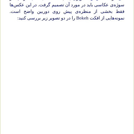
سوژه‌ی عکاسی باید در مورد آن تصمیم گرفت. در این عکس‌ها
فقط بخشی از منظره‌ی پیش روی دوربین واضح است.
نمونه‌هایی از افکت Bokeh را در دو تصویر زیر بررسی کنید: