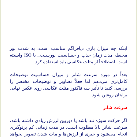
اینکه چه میزان بازی دیافراگم مناسب است، به شدت نور
محیط، مدت زمان جذب و حساسیت نورسنجی یا ISO وابسته
است. اصطلاحاً از مثلث عکاسی باید استفاده کرد.
بعداً در مورد سرعت شاتر و میزان حساسیت توضیحات
کامل‌تری می‌دهم اما فعلاً تصاویر و توضیحات مختصر را
بررسی کنید تا تأثیر سه فاکتور مثلث عکاسی روی عکس نهایی
برایتان روشن شود.
سرعت شاتر
اگر حرکت سوژه تند باشد یا دوربین لرزش زیادی داشته باشد،
سرعت شاتر بالا مطلوب است. در مدت زمانی کم پرتوگیری
انجام می‌شود و خبری از لرزش‌ها و مات شدن تصویر نخواهد