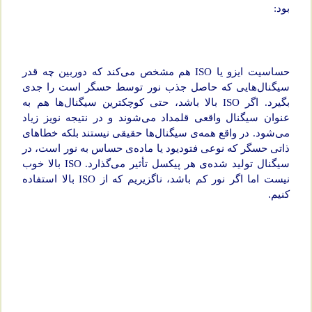
بود:
حساسیت ایزو یا ISO هم مشخص می‌کند که دوربین چه قدر
سیگنال‌هایی که حاصل جذب نور توسط حسگر است را جدی
بگیرد. اگر ISO بالا باشد، حتی کوچکترین سیگنال‌ها هم به
عنوان سیگنال واقعی قلمداد می‌شوند و در نتیجه نویز زیاد
می‌شود. در واقع همه‌ی سیگنال‌ها حقیقی نیستند بلکه خطاهای
ذاتی حسگر که نوعی فتودیود یا ماده‌ی حساس به نور است، در
سیگنال تولید شده‌ی هر پیکسل تأثیر می‌گذارد. ISO بالا خوب
نیست اما اگر نور کم باشد، ناگزیریم که از ISO بالا استفاده
کنیم.