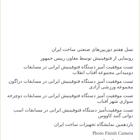
نسل هفتم دوربین‌های صنعتی ساخت ایران
رونمایی از فتوفینیش توسط معاون رییس جمهور
تست موفقیت آمیز دستگاه فتوفینیش ایرانی در مسابقات
دومیدانی مجموعه آفتاب انقلاب
تست موفقیت آمیز دستگاه فتوفینیش ایرانی در مسابقات دراگون
مجموعه ورزشی آزادی
تست موفقیت آمیز دستگاه فتوفینیش ایرانی در مسابقات دوچرخه
سواری شهر آفتاب
تست موفقیت‌آمیز دستگاه فتوفینیش ایرانی در مسابقات اسب
دوانی گنبد کاووس
یازدهمین نمایشگاه تجهیزات ساخت ایران
Photo Finish Camera