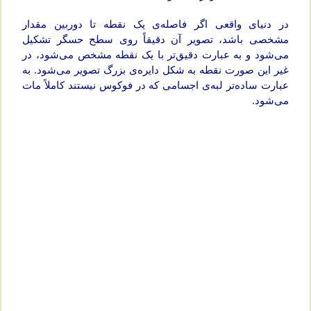
در دنیای واقعی اگر فاصله‌ی یک نقطه تا دوربین مقدار
مشخصی باشد، تصویر آن دقیقاً روی سطح حسگر تشکیل
می‌شود و به عبارت دقیق‌تر با یک نقطه مشخص می‌شود، در
غیر این صورت نقطه به شکل دایره‌ی بزرگ تصویر می‌شود. به
عبارت ساده‌تر لبه‌ی اجسامی که در فوکوس نیستند کاملاً مات
می‌شود.