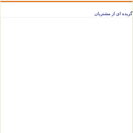
گزیده ای از مشتریان