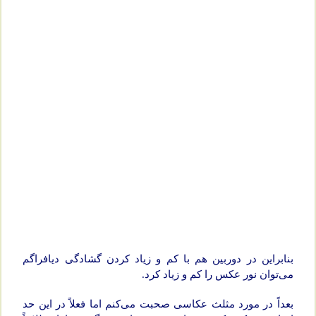
بنابراین در دوربین هم با کم و زیاد کردن گشادگی دیافراگم
می‌توان نور عکس را کم و زیاد کرد.
بعداً در مورد مثلث عکاسی صحبت می‌کنم اما فعلاً در این حد