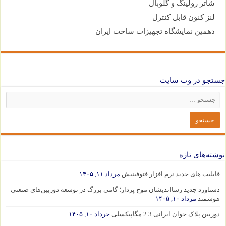
شاتر رولینگ و گلوبال
لنز کنون قابل کنترل
دهمین نمایشگاه تجهیزات ساخت ایران
جستجو در وب سایت
نوشته‌های تازه
قابلیت های جدید نرم افزار فتوفینیش
مرداد ۱۱, ۱۴۰۵
دستاورد جدید رسااندیشان موج پرداز؛ گامی بزرگ در توسعه دوربین‌های صنعتی
هوشمند
مرداد ۱۰, ۱۴۰۵
دوربین پلاک خوان ایرانی 2.3 مگاپیکسلی
خرداد ۱۰, ۱۴۰۵