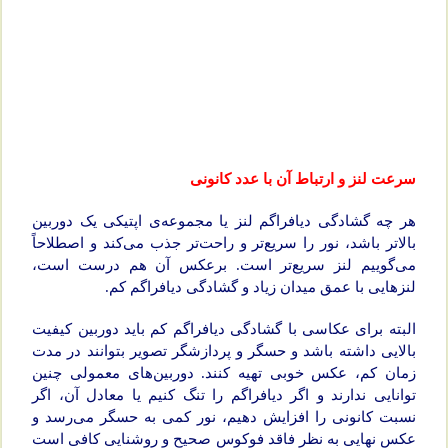
سرعت لنز و ارتباط آن با عدد کانونی
هر چه گشادگی دیافراگم لنز یا مجموعه‌ی اپتیکی یک دوربین
بالاتر باشد، نور را سریع‌تر و راحت‌تر جذب می‌کند و اصطلاحاً
می‌گوییم لنز سریع‌تر است. برعکس آن هم درست است،
لنزهایی با عمق میدان زیاد و گشادگی دیافراگم کم.
البته برای عکاسی با گشادگی دیافراگم کم باید دوربین کیفیت
بالایی داشته باشد و حسگر و پردازشگر تصویر بتوانند در مدت
زمان کم، عکس خوبی تهیه کنند. دوربین‌های معمولی چنین
توانایی ندارند و اگر دیافراگم را تنگ کنیم یا معادل آن، اگر
نسبت کانونی را افزایش دهیم، نور کمی به حسگر می‌رسد و
عکس نهایی به نظر فاقد فوکوس صحیح و روشنایی کافی است