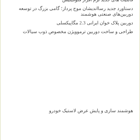
دستاورد جدید رسااندیشان موج پرداز؛ گامی بزرگ در توسعه
دوربین‌های صنعتی هوشمند
دوربین پلاک خوان ایرانی 2.3 مگاپیکسلی
طراحی و ساخت دوربین ترموویژن مخصوص ذوب سیالات
هوشمند سازی و پایش عرض لاستیک خودرو