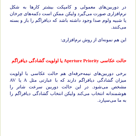
در دوربین‌های معمولی و کامپکت بیشتر کارها به شکل
نرم‌افزاری صورت می‌گیرد ولیکن ممکن است دکمه‌های چرخان
یا شبیه ولوم صدا وجود داشته باشد که دیافراگم را باز و بسته
می‌کنند.
این هم نمونه‌ای از روش نرم‌افزاری:
حالت عکاسی Aperture Priority یا اولویت گشادگی دیافراگم
برخی دوربین‌های نیمه‌حرفه‌ای هم حالت عکاسی با اولویت
میزان گشادگی دیافراگم دارند که با عبارتی مثل A یا AV
مشخص می‌شود. در این حالت دوربین سرعت شاتر را
هوشمندانه انتخاب می‌کند ولیکن انتخاب گشادگی دیافراگم را
به ما می‌سپارد.