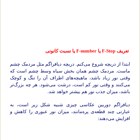
تعریف F-Stop یا F-number یا نسبت کانونی
ابتدا از دریچه شروع می‌کنم. دریچه دیافراگم مثل مردمک چشم
ماست. مردمک چشم همان بخش سیاه وسط چشم است که
وقتی نور زیاد باشد، ماهیچه‌های اطراف آن را تنگ و کوچک
می‌کنند و وقتی نور کم است، درشت می‌شود. هر چه بزرگ‌تر
باشد، میزان جذب نور هم بیشتر خواهد شد.
دیافراگم دوربین عکاسی چیزی شبیه شکل زیر است، به
عبارتی چند قطعه‌ی پره‌مانند، میزان نور عبوری را کاهش و
افزایش می‌دهند: