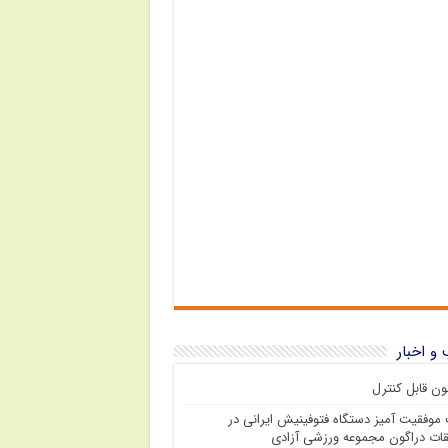
و اخبار
نون قابل کنترل
وفقیت آمیز دستگاه فتوفینیش ایرانی در
ات دراگون مجموعه ورزشی آزادی