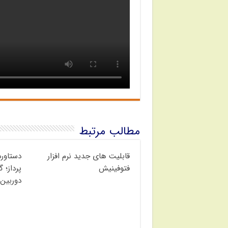
مطالب مرتبط
قابلیت های جدید نرم افزار
دستاور
فتوفینیش
پرداز؛ 
دوربین