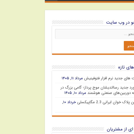
 در وب سایت
های تازه
ت های جدید نرم افزار فتوفینیش
مرداد ۱۱, ۱۴۰۵
رد جدید رسااندیشان موج پرداز؛ گامی بزرگ در
 دوربین‌های صنعتی هوشمند
مرداد ۱۰, ۱۴۰۵
پلاک خوان ایرانی 2.3 مگاپیکسلی
خرداد ۱۰,
ای از مشتریان