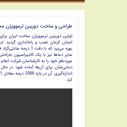
طراحی و ساخت دوربین ترموویژن 
اولین دوربین ترموویژن ساخت ایران برای
استان کرمان نصب و راه‌اندازی گردید. ا
سایر دماها نیز با یک کالیبراسیون به‌ر
موردنظر خود را به کارشناسان شرکت اعلام 
دمایی‌شان برای آن‌ها آماده شود. در حا
کرد.