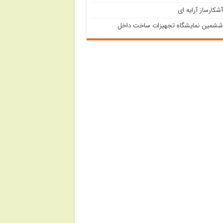
آشکارساز آرایه ای
ششمین نمایشگاه تجهیزات ساخت داخل