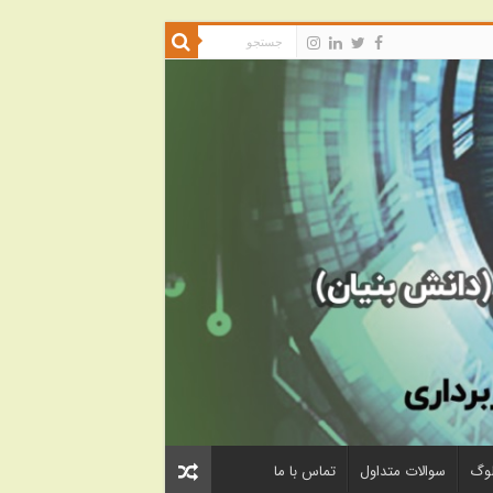
لوگ
سوالات متداول
تماس با ما