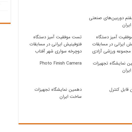
تم دوربین‌های صنعتی
یران
فقیت آمیز دستگاه
تست موفقیت آمیز دستگاه
ش ایرانی در مسابقات
فتوفینیش ایرانی در مسابقات
 مجموعه ورزشی آزادی
دوچرخه سواری شهر آفتاب
ین نمایشگاه تجهیزات
Photo Finish Camera
یران
ن قابل کنترل
دهمین نمایشگاه تجهیزات
ساخت ایران