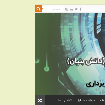
لوگ
سوالات متداول
تماس با ما