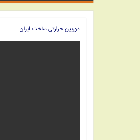
دوربین حرارتی ساخت ایران