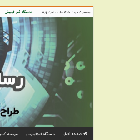
دستگاه فتو فینیش
جمعه , ۱۶ مرداد ۱۴۰۵ ساعت ۳:۰۵ ق.ظ
صفحه اصلی
دستگاه فتوفینیش
سیستم کنتر