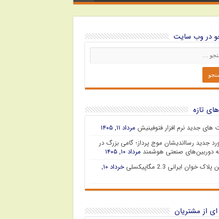
 در وب سایت
های تازه
ت های جدید نرم افزار فتوفینیش
مرداد ۱۱, ۱۴۰۵
رد جدید رسااندیشان موج پرداز؛ گامی بزرگ در
 دوربین‌های صنعتی هوشمند
مرداد ۱۰, ۱۴۰۵
پلاک خوان ایرانی 2.3 مگاپیکسلی
خرداد ۱۰,
ای از مشتریان