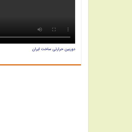
دوربین حرارتی ساخت ایران