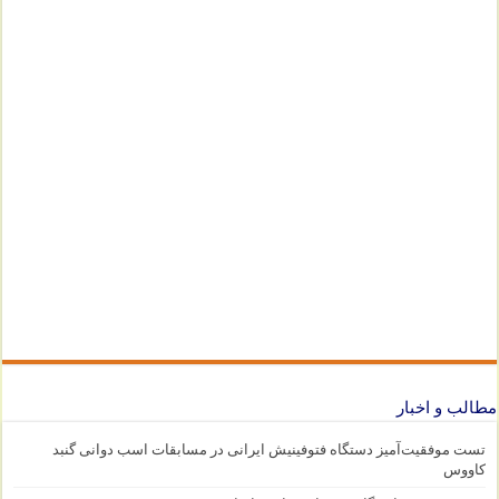
مطالب و اخبار
تست موفقیت‌آمیز دستگاه فتوفینیش ایرانی در مسابقات اسب دوانی گنبد
کاووس