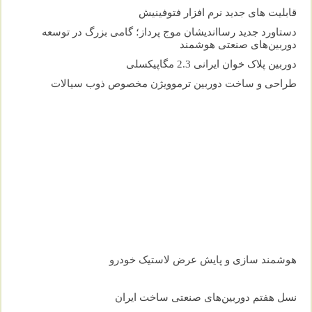
قابلیت های جدید نرم افزار فتوفینیش
دستاورد جدید رسااندیشان موج پرداز؛ گامی بزرگ در توسعه
دوربین‌های صنعتی هوشمند
دوربین پلاک خوان ایرانی 2.3 مگاپیکسلی
طراحی و ساخت دوربین ترموویژن مخصوص ذوب سیالات
هوشمند سازی و پایش عرض لاستیک خودرو
نسل هفتم دوربین‌های صنعتی ساخت ایران