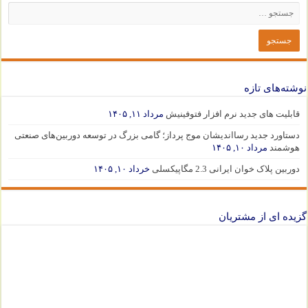
نوشته‌های تازه
قابلیت های جدید نرم افزار فتوفینیش
مرداد ۱۱, ۱۴۰۵
دستاورد جدید رسااندیشان موج پرداز؛ گامی بزرگ در توسعه دوربین‌های صنعتی
هوشمند
مرداد ۱۰, ۱۴۰۵
دوربین پلاک خوان ایرانی 2.3 مگاپیکسلی
خرداد ۱۰, ۱۴۰۵
گزیده ای از مشتریان