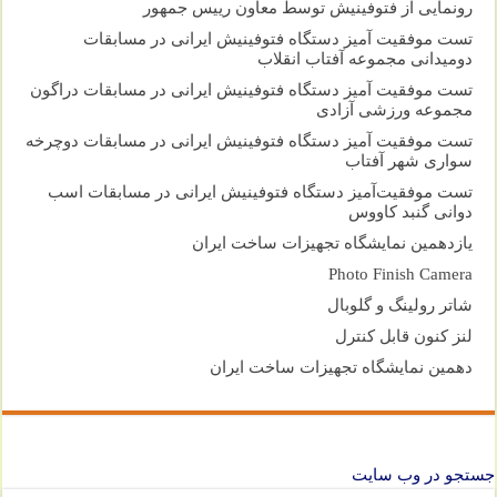
رونمایی از فتوفینیش توسط معاون رییس جمهور
تست موفقیت آمیز دستگاه فتوفینیش ایرانی در مسابقات
دومیدانی مجموعه آفتاب انقلاب
تست موفقیت آمیز دستگاه فتوفینیش ایرانی در مسابقات دراگون
مجموعه ورزشی آزادی
تست موفقیت آمیز دستگاه فتوفینیش ایرانی در مسابقات دوچرخه
سواری شهر آفتاب
تست موفقیت‌آمیز دستگاه فتوفینیش ایرانی در مسابقات اسب
دوانی گنبد کاووس
یازدهمین نمایشگاه تجهیزات ساخت ایران
Photo Finish Camera
شاتر رولینگ و گلوبال
لنز کنون قابل کنترل
دهمین نمایشگاه تجهیزات ساخت ایران
جستجو در وب سایت