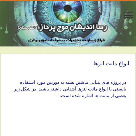
انواع مانت لنزها
در پروژه های بینایی ماشین بسته به دوربین مورد استفاده
بایستی با انواع مانت لنزها آشنایی داشته باشید. در شکل زیر
بعضی از مانت ها اشاره شده است.