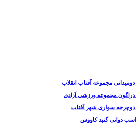
ومیدانی مجموعه آفتاب انقلاب
 دراگون مجموعه ورزشی آزادی
 دوچرخه سواری شهر آفتاب
اسب دوانی گنبد کاووس