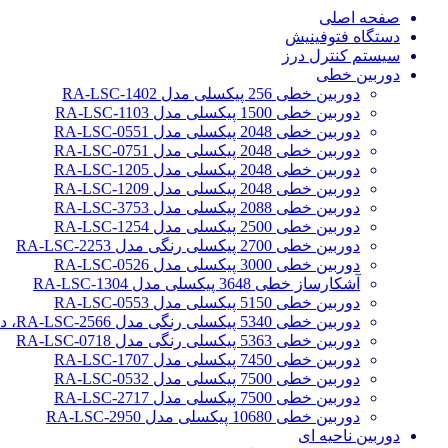
صفحه اصلی
دستگاه فتوفینیش
سیستم کنترل درز
دوربین خطی
دوربین خطی 256 پیکسلی مدل RA-LSC-1402
دوربین خطی 1500 پیکسلی مدل RA-LSC-1103
دوربین خطی 2048 پیکسلی مدل RA-LSC-0551
دوربین خطی 2048 پیکسلی مدل RA-LSC-0751
دوربین خطی 2048 پیکسلی مدل RA-LSC-1205
دوربین خطی 2048 پیکسلی مدل RA-LSC-1209
دوربین خطی 2088 پیکسلی مدل RA-LSC-3753
دوربین خطی 2500 پیکسلی مدل RA-LSC-1254
دوربین خطی 2700 پیکسلی رنگی مدل RA-LSC-2253
دوربین خطی 3000 پیکسلی مدل RA-LSC-0526
آشکارساز خطی 3648 پیکسلی مدل RA-LSC-1304
دوربین خطی 5150 پیکسلی مدل RA-LSC-0553
دوربین خطی 5340 پیکسلی رنگی مدل RA-LSC-2566، دوربین سورتینگ محصولات
دوربین خطی 5363 پیکسلی رنگی مدل RA-LSC-0718
دوربین خطی 7450 پیکسلی مدل RA-LSC-1707
دوربین خطی 7500 پیکسلی مدل RA-LSC-0532
دوربین خطی 7500 پیکسلی مدل RA-LSC-2717
دوربین خطی 10680 پیکسلی مدل RA-LSC-2950
دوربین ناحیه ای