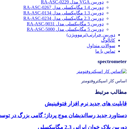
دوربین VGA مدل RA-ASC-0229
دوربین 1.4 مگاپیکسلی مدل RA-ASC-0267
دوربین 1.3 مگاپیکسلی مدل RA-ASC-0134
دوربین 2.3 مگاپیکسلی مدل RA-ASC-0234
دوربین 5 مگاپیکسلی مدل RA-ASC-9031
دوربین 5 مگاپیکسلی مدل RA-ASC-5000
دوربین حرارتی(ترموویژن)
کاتالوگ
سوالات متداول
تماس با ما
spectrometer
اساس کار اسپکتروفتومتر
مطالب مرتبط
قابلیت های جدید نرم افزار فتوفینیش
دستاورد جدید رسااندیشان موج پرداز؛ گامی بزرگ در توس
دوربین پلاک خوان ایرانی 2.3 مگاپیکسلی