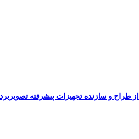
ز طراح و سازنده تجهیزات پیشرفته تصویربرد