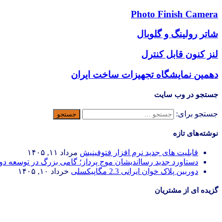
Photo Finish Camera
شاتر رولینگ و گلوبال
لنز کنون قابل کنترل
دهمین نمایشگاه تجهیزات ساخت ایران
جستجو در وب سایت
جستجو برای:
نوشته‌های تازه
قابلیت های جدید نرم افزار فتوفینیش
مرداد ۱۱, ۱۴۰۵
دستاورد جدید رسااندیشان موج پرداز؛ گامی بزرگ در توسعه د
دوربین پلاک خوان ایرانی 2.3 مگاپیکسلی
خرداد ۱۰, ۱۴۰۵
گزیده ای از مشتریان