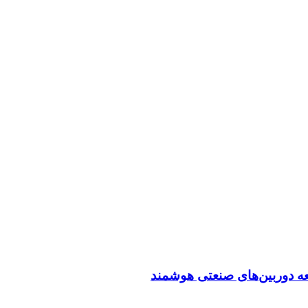
عه دوربین‌های صنعتی هوشمند