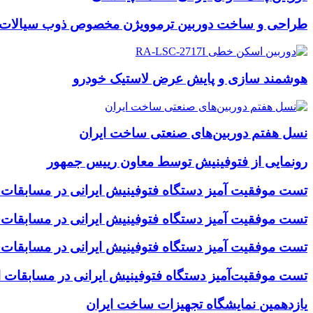
طراحی و ساخت دوربین ترموویژن مخصوص ذوب سیالات
هوشمند سازی و پایش عرض لاستیک خودرو
نسل هفتم دوربین‌های صنعتی ساخت ایران
رونمایی از فتوفینیش توسط معاون رییس جمهور
تست موفقیت آمیز دستگاه فتوفینیش ایرانی در مسابقات د
تست موفقیت آمیز دستگاه فتوفینیش ایرانی در مسابقات
تست موفقیت آمیز دستگاه فتوفینیش ایرانی در مسابقات
تست موفقیت‌آمیز دستگاه فتوفینیش ایرانی در مسابقات 
یازدهمین نمایشگاه تجهیزات ساخت ایران