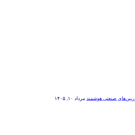
وربین‌های صنعتی هوشمند
مرداد ۱۰, ۱۴۰۵