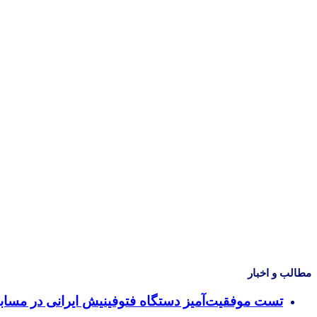
مطالب و اخبار
تست موفقیت‌آمیز دستگاه فتوفینیش ایرانی در مسا