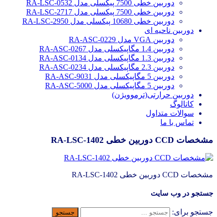
دوربین خطی 7500 پیکسلی مدل RA-LSC-0532
دوربین خطی 7500 پیکسلی مدل RA-LSC-2717
دوربین خطی 10680 پیکسلی مدل RA-LSC-2950
دوربین ناحیه ای
دوربین VGA مدل RA-ASC-0229
دوربین 1.4 مگاپیکسلی مدل RA-ASC-0267
دوربین 1.3 مگاپیکسلی مدل RA-ASC-0134
دوربین 2.3 مگاپیکسلی مدل RA-ASC-0234
دوربین 5 مگاپیکسلی مدل RA-ASC-9031
دوربین 5 مگاپیکسلی مدل RA-ASC-5000
دوربین حرارتی(ترموویژن)
کاتالوگ
سوالات متداول
تماس با ما
مشخصات CCD دوربین خطی RA-LSC-1402
مشخصات CCD دوربین خطی RA-LSC-1402
جستجو در وب سایت
جستجو برای: