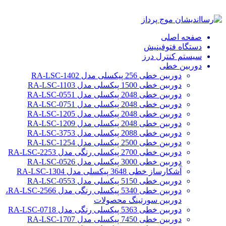
صفحه اصلی
دستگاه فتوفینیش
سیستم کنترل درز
دوربین خطی
دوربین خطی 256 پیکسلی مدل RA-LSC-1402
دوربین خطی 1500 پیکسلی مدل RA-LSC-1103
دوربین خطی 2048 پیکسلی مدل RA-LSC-0551
دوربین خطی 2048 پیکسلی مدل RA-LSC-0751
دوربین خطی 2048 پیکسلی مدل RA-LSC-1205
دوربین خطی 2048 پیکسلی مدل RA-LSC-1209
دوربین خطی 2088 پیکسلی مدل RA-LSC-3753
دوربین خطی 2500 پیکسلی مدل RA-LSC-1254
دوربین خطی 2700 پیکسلی رنگی مدل RA-LSC-2253
دوربین خطی 3000 پیکسلی مدل RA-LSC-0526
آشکارساز خطی 3648 پیکسلی مدل RA-LSC-1304
دوربین خطی 5150 پیکسلی مدل RA-LSC-0553
دوربین خطی 5340 پیکسلی رنگی مدل RA-LSC-2566،
دوربین سورتینگ محصولات
دوربین خطی 5363 پیکسلی رنگی مدل RA-LSC-0718
دوربین خطی 7450 پیکسلی مدل RA-LSC-1707