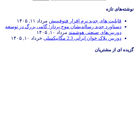
نوشته‌های تازه
قابلیت های جدید نرم افزار فتوفینیش
مرداد ۱۱, ۱۴۰۵
دستاورد جدید رسااندیشان موج پرداز؛ گامی بزرگ در توسعه
دوربین‌های صنعتی هوشمند
مرداد ۱۰, ۱۴۰۵
دوربین پلاک خوان ایرانی 2.3 مگاپیکسلی
خرداد ۱۰, ۱۴۰۵
گزیده ای از مشتریان