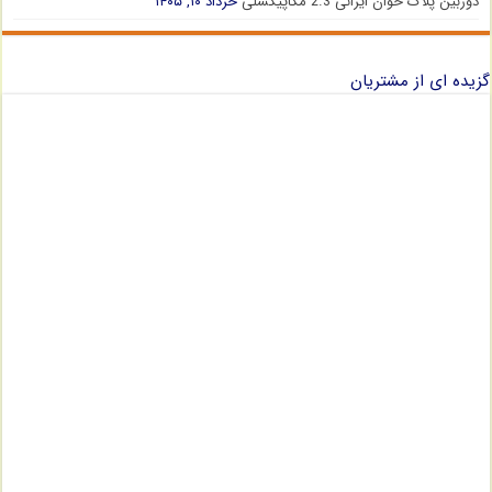
دوربین پلاک خوان ایرانی 2.3 مگاپیکسلی
خرداد ۱۰, ۱۴۰۵
گزیده ای از مشتریان