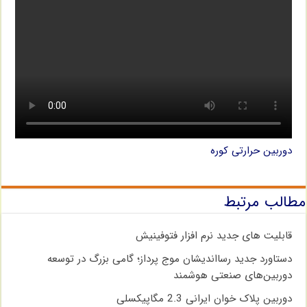
دوربین حرارتی کوره
مطالب مرتبط
قابلیت های جدید نرم افزار فتوفینیش
دستاورد جدید رسااندیشان موج پرداز؛ گامی بزرگ در توسعه
دوربین‌های صنعتی هوشمند
دوربین پلاک خوان ایرانی 2.3 مگاپیکسلی