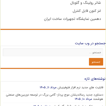
شاتر رولینگ و گلوبال
لنز کنون قابل کنترل
دهمین نمایشگاه تجهیزات ساخت ایران
جستجو در وب سایت
نوشته‌های تازه
قابلیت های جدید نرم افزار فتوفینیش
مرداد ۱۱, ۱۴۰۵
دستاورد جدید رسااندیشان موج پرداز؛ گامی بزرگ در توسعه دوربین‌های صنعتی
هوشمند
مرداد ۱۰, ۱۴۰۵