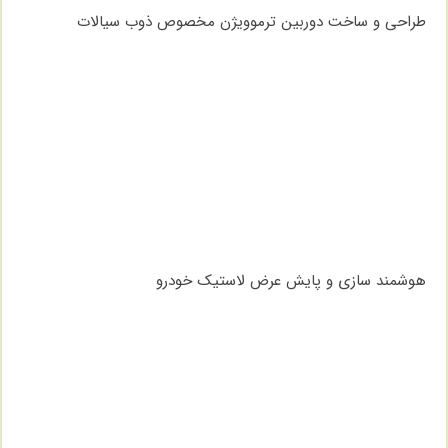
طراحی و ساخت دوربین ترموویژن مخصوص ذوب سیالات
هوشمند سازی و پایش عرض لاستیک خودرو