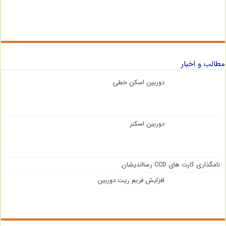
مطالب و اخبار
دوربین اسکن خطی
دوربین اسکنر
نامگذاری کارت های CCD رسااندیشان
افزایش فریم ریت دوربین