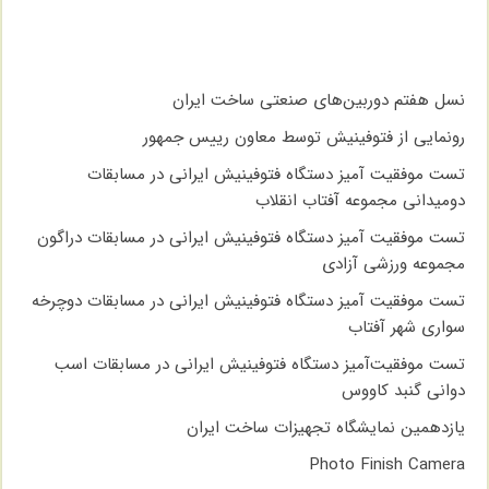
نسل هفتم دوربین‌های صنعتی ساخت ایران
رونمایی از فتوفینیش توسط معاون رییس جمهور
تست موفقیت آمیز دستگاه فتوفینیش ایرانی در مسابقات
دومیدانی مجموعه آفتاب انقلاب
تست موفقیت آمیز دستگاه فتوفینیش ایرانی در مسابقات دراگون
مجموعه ورزشی آزادی
تست موفقیت آمیز دستگاه فتوفینیش ایرانی در مسابقات دوچرخه
سواری شهر آفتاب
تست موفقیت‌آمیز دستگاه فتوفینیش ایرانی در مسابقات اسب
دوانی گنبد کاووس
یازدهمین نمایشگاه تجهیزات ساخت ایران
Photo Finish Camera