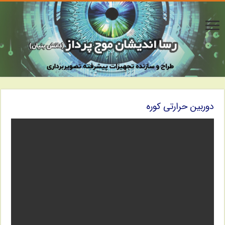
دوربین حرارتی کوره