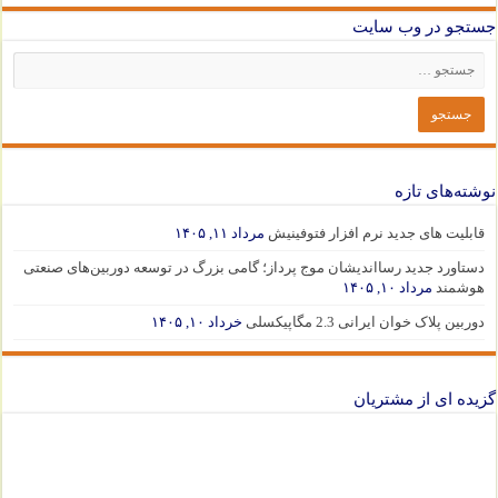
جستجو در وب سایت
نوشته‌های تازه
قابلیت های جدید نرم افزار فتوفینیش
مرداد ۱۱, ۱۴۰۵
دستاورد جدید رسااندیشان موج پرداز؛ گامی بزرگ در توسعه دوربین‌های صنعتی
هوشمند
مرداد ۱۰, ۱۴۰۵
دوربین پلاک خوان ایرانی 2.3 مگاپیکسلی
خرداد ۱۰, ۱۴۰۵
گزیده ای از مشتریان