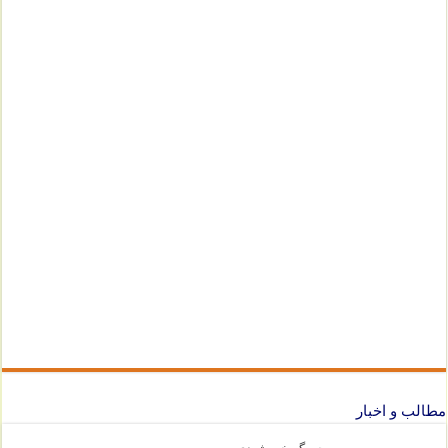
مطالب و اخبار