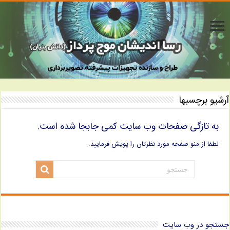
آرشیو برچسبها
به تازگی صفحات وب سایت کمی جابجا شده است.
لطفا از منو صفحه مورد نظرتان را پویش فرمایید.
جستجو در وب سایت