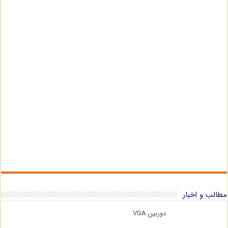
مطالب و اخبار
دوربین VGA