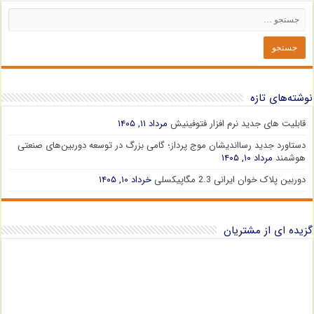
نوشته‌های تازه
قابلیت های جدید نرم افزار فتوفینیش
مرداد ۱۱, ۱۴۰۵
دستاورد جدید رسااندیشان موج پرداز؛ گامی بزرگ در توسعه دوربین‌های صنعتی
هوشمند
مرداد ۱۰, ۱۴۰۵
دوربین پلاک خوان ایرانی 2.3 مگاپیکسلی
خرداد ۱۰, ۱۴۰۵
گزیده ای از مشتریان