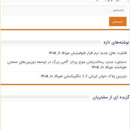
نوشته‌های تازه
قابلیت های جدید نرم افزار فتوفینیش
مرداد ۱۱, ۱۴۰۵
دستاورد جدید رسااندیشان موج پرداز؛ گامی بزرگ در توسعه دوربین‌های صنعتی
هوشمند
مرداد ۱۰, ۱۴۰۵
دوربین پلاک خوان ایرانی 2.3 مگاپیکسلی
خرداد ۱۰, ۱۴۰۵
گزیده ای از مشتریان