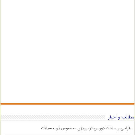
مطالب و اخبار
طراحی و ساخت دوربین ترموویژن مخصوص ذوب سیالات