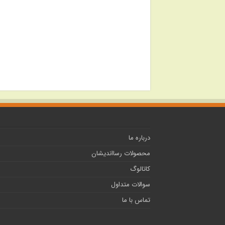
درباره ما
محصولات رسااندیشان
کاتالوگ
سوالات متداول
تماس با ما