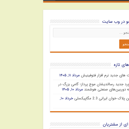
 در وب سایت
های تازه
ت های جدید نرم افزار فتوفینیش
مرداد ۱۱, ۱۴۰۵
رد جدید رسااندیشان موج پرداز؛ گامی بزرگ در
 دوربین‌های صنعتی هوشمند
مرداد ۱۰, ۱۴۰۵
پلاک خوان ایرانی 2.3 مگاپیکسلی
خرداد ۱۰,
ای از مشتریان