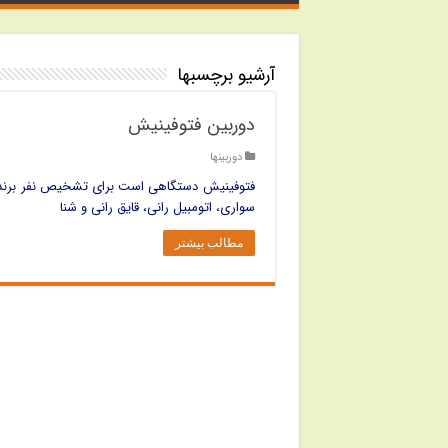
آرشیو برچسبها
دوربین فتوفینیش
دوربینها
فتوفینیش دستگاهی است برای تشخیص نفر برنده 
سواری، اتومبیل رانی، قایق رانی و شنا
مطالب بیشتر