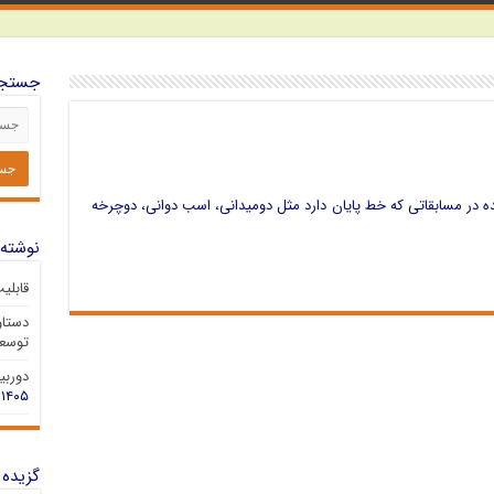
جستجو
در مسابقاتی که خط پایان دارد مثل دومیدانی، اسب دوانی، دوچرخه
نوشته‌
قابلی
دستاو
توسعه
دوربین 
۱۴۰۵
گزیده 