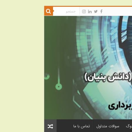
لوگ
سوالات متداول
تماس با ما