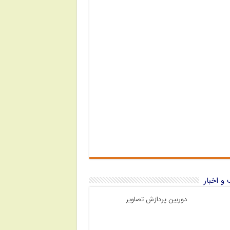
و اخبار
دوربین پردازش تصاویر