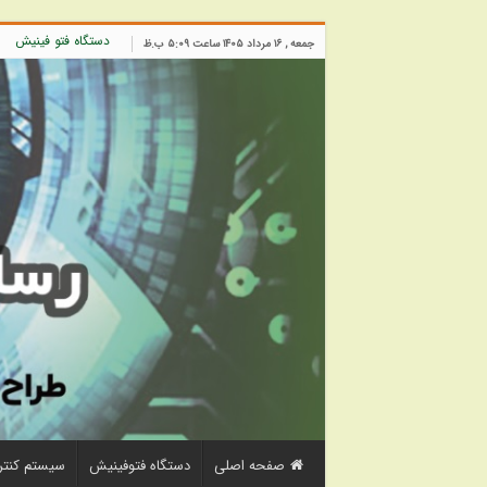
دستگاه فتو فینیش
جمعه , ۱۶ مرداد ۱۴۰۵ ساعت ۵:۰۹ ب.ظ
صفحه اصلی
دستگاه فتوفینیش
سیستم کنتر