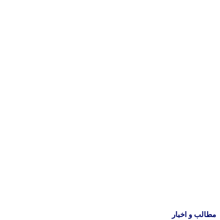
مطالب و اخبار