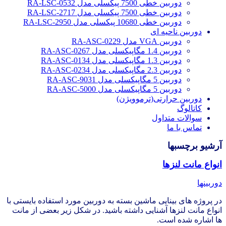
دوربین خطی 7500 پیکسلی مدل RA-LSC-0532
دوربین خطی 7500 پیکسلی مدل RA-LSC-2717
دوربین خطی 10680 پیکسلی مدل RA-LSC-2950
دوربین ناحیه ای
دوربین VGA مدل RA-ASC-0229
دوربین 1.4 مگاپیکسلی مدل RA-ASC-0267
دوربین 1.3 مگاپیکسلی مدل RA-ASC-0134
دوربین 2.3 مگاپیکسلی مدل RA-ASC-0234
دوربین 5 مگاپیکسلی مدل RA-ASC-9031
دوربین 5 مگاپیکسلی مدل RA-ASC-5000
دوربین حرارتی(ترموویژن)
کاتالوگ
سوالات متداول
تماس با ما
آرشیو برچسبها
انواع مانت لنزها
دوربینها
در پروژه های بینایی ماشین بسته به دوربین مورد استفاده بایستی با
انواع مانت لنزها آشنایی داشته باشید. در شکل زیر بعضی از مانت
ها اشاره شده است.