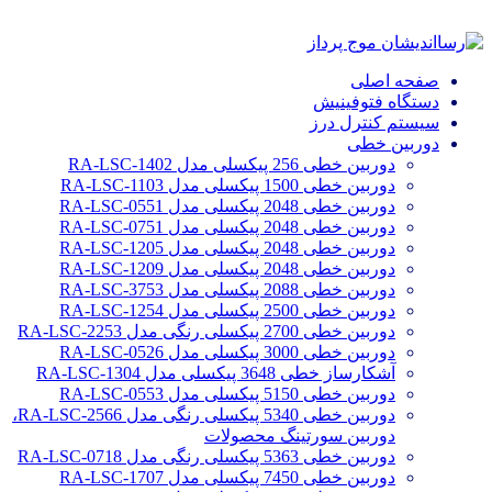
صفحه اصلی
دستگاه فتوفینیش
سیستم کنترل درز
دوربین خطی
دوربین خطی 256 پیکسلی مدل RA-LSC-1402
دوربین خطی 1500 پیکسلی مدل RA-LSC-1103
دوربین خطی 2048 پیکسلی مدل RA-LSC-0551
دوربین خطی 2048 پیکسلی مدل RA-LSC-0751
دوربین خطی 2048 پیکسلی مدل RA-LSC-1205
دوربین خطی 2048 پیکسلی مدل RA-LSC-1209
دوربین خطی 2088 پیکسلی مدل RA-LSC-3753
دوربین خطی 2500 پیکسلی مدل RA-LSC-1254
دوربین خطی 2700 پیکسلی رنگی مدل RA-LSC-2253
دوربین خطی 3000 پیکسلی مدل RA-LSC-0526
آشکارساز خطی 3648 پیکسلی مدل RA-LSC-1304
دوربین خطی 5150 پیکسلی مدل RA-LSC-0553
دوربین خطی 5340 پیکسلی رنگی مدل RA-LSC-2566،
دوربین سورتینگ محصولات
دوربین خطی 5363 پیکسلی رنگی مدل RA-LSC-0718
دوربین خطی 7450 پیکسلی مدل RA-LSC-1707