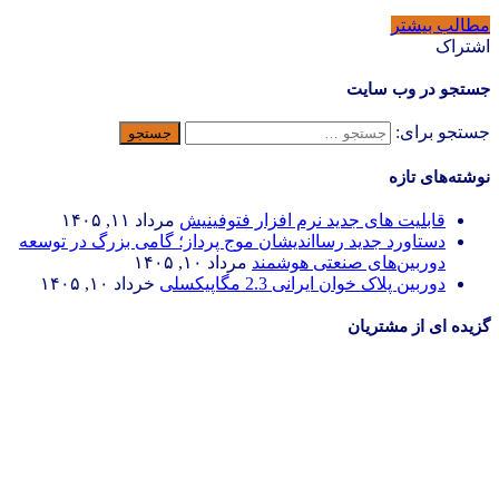
مطالب بیشتر
اشتراک
جستجو در وب سایت
جستجو برای:
نوشته‌های تازه
قابلیت های جدید نرم افزار فتوفینیش
مرداد ۱۱, ۱۴۰۵
دستاورد جدید رسااندیشان موج پرداز؛ گامی بزرگ در توسعه
دوربین‌های صنعتی هوشمند
مرداد ۱۰, ۱۴۰۵
دوربین پلاک خوان ایرانی 2.3 مگاپیکسلی
خرداد ۱۰, ۱۴۰۵
گزیده ای از مشتریان