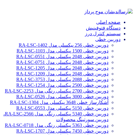
صفحه اصلی
دستگاه فتوفینیش
سیستم کنترل درز
دوربین خطی
دوربین خطی 256 پیکسلی مدل RA-LSC-1402
دوربین خطی 1500 پیکسلی مدل RA-LSC-1103
دوربین خطی 2048 پیکسلی مدل RA-LSC-0551
دوربین خطی 2048 پیکسلی مدل RA-LSC-0751
دوربین خطی 2048 پیکسلی مدل RA-LSC-1205
دوربین خطی 2048 پیکسلی مدل RA-LSC-1209
دوربین خطی 2088 پیکسلی مدل RA-LSC-3753
دوربین خطی 2500 پیکسلی مدل RA-LSC-1254
دوربین خطی 2700 پیکسلی رنگی مدل RA-LSC-2253
دوربین خطی 3000 پیکسلی مدل RA-LSC-0526
آشکارساز خطی 3648 پیکسلی مدل RA-LSC-1304
دوربین خطی 5150 پیکسلی مدل RA-LSC-0553
دوربین خطی 5340 پیکسلی رنگی مدل RA-LSC-2566،
دوربین سورتینگ محصولات
دوربین خطی 5363 پیکسلی رنگی مدل RA-LSC-0718
دوربین خطی 7450 پیکسلی مدل RA-LSC-1707