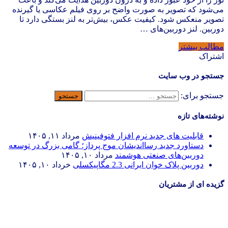
می‌شود که تصویر به صورت واضح بر روی فیلم عکاسی یا گیرنده
تصویر منعکس شود. کیفیت عکس، بیش‌تر به لنز بستگی دارد تا
دوربین. لنز دوربین‌های …
مطالب بیشتر
اشتراک
جستجو در وب سایت
جستجو برای:
نوشته‌های تازه
قابلیت های جدید نرم افزار فتوفینیش
مرداد ۱۱, ۱۴۰۵
دستاورد جدید رسااندیشان موج پرداز؛ گامی بزرگ در توسعه
دوربین‌های صنعتی هوشمند
مرداد ۱۰, ۱۴۰۵
دوربین پلاک خوان ایرانی 2.3 مگاپیکسلی
خرداد ۱۰, ۱۴۰۵
گزیده ای از مشتریان