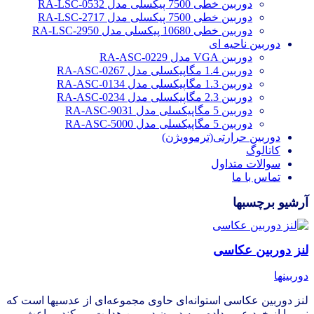
دوربین خطی 7500 پیکسلی مدل RA-LSC-0532
دوربین خطی 7500 پیکسلی مدل RA-LSC-2717
دوربین خطی 10680 پیکسلی مدل RA-LSC-2950
دوربین ناحیه ای
دوربین VGA مدل RA-ASC-0229
دوربین 1.4 مگاپیکسلی مدل RA-ASC-0267
دوربین 1.3 مگاپیکسلی مدل RA-ASC-0134
دوربین 2.3 مگاپیکسلی مدل RA-ASC-0234
دوربین 5 مگاپیکسلی مدل RA-ASC-9031
دوربین 5 مگاپیکسلی مدل RA-ASC-5000
دوربین حرارتی(ترموویژن)
کاتالوگ
سوالات متداول
تماس با ما
آرشیو برچسبها
لنز دوربین عکاسی
دوربینها
لنز دوربین عکاسی استوانه‌ای حاوی مجموعه‌ای از عدسیها است که
نور را از خود عبور داده و به درون دوربین هدایت می‌کند و باعث