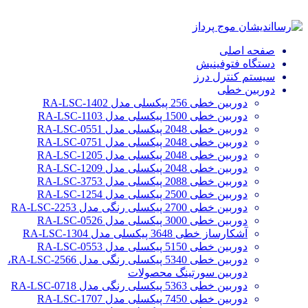
صفحه اصلی
دستگاه فتوفینیش
سیستم کنترل درز
دوربین خطی
دوربین خطی 256 پیکسلی مدل RA-LSC-1402
دوربین خطی 1500 پیکسلی مدل RA-LSC-1103
دوربین خطی 2048 پیکسلی مدل RA-LSC-0551
دوربین خطی 2048 پیکسلی مدل RA-LSC-0751
دوربین خطی 2048 پیکسلی مدل RA-LSC-1205
دوربین خطی 2048 پیکسلی مدل RA-LSC-1209
دوربین خطی 2088 پیکسلی مدل RA-LSC-3753
دوربین خطی 2500 پیکسلی مدل RA-LSC-1254
دوربین خطی 2700 پیکسلی رنگی مدل RA-LSC-2253
دوربین خطی 3000 پیکسلی مدل RA-LSC-0526
آشکارساز خطی 3648 پیکسلی مدل RA-LSC-1304
دوربین خطی 5150 پیکسلی مدل RA-LSC-0553
دوربین خطی 5340 پیکسلی رنگی مدل RA-LSC-2566،
دوربین سورتینگ محصولات
دوربین خطی 5363 پیکسلی رنگی مدل RA-LSC-0718
دوربین خطی 7450 پیکسلی مدل RA-LSC-1707