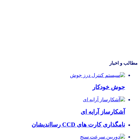
مطالب و اخبار
جوش خودکار
آشکارساز آرایه ای
نامگذاری کارت های CCD رسااندیشان