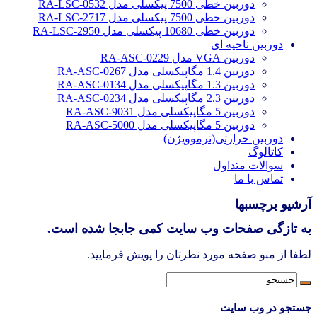
دوربین خطی 7500 پیکسلی مدل RA-LSC-0532
دوربین خطی 7500 پیکسلی مدل RA-LSC-2717
دوربین خطی 10680 پیکسلی مدل RA-LSC-2950
دوربین ناحیه ای
دوربین VGA مدل RA-ASC-0229
دوربین 1.4 مگاپیکسلی مدل RA-ASC-0267
دوربین 1.3 مگاپیکسلی مدل RA-ASC-0134
دوربین 2.3 مگاپیکسلی مدل RA-ASC-0234
دوربین 5 مگاپیکسلی مدل RA-ASC-9031
دوربین 5 مگاپیکسلی مدل RA-ASC-5000
دوربین حرارتی(ترموویژن)
کاتالوگ
سوالات متداول
تماس با ما
آرشیو برچسبها
به تازگی صفحات وب سایت کمی جابجا شده است.
لطفا از منو صفحه مورد نظرتان را پویش فرمایید.
جستجو در وب سایت