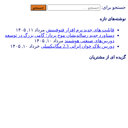
جستجو برای:
نوشته‌های تازه
قابلیت های جدید نرم افزار فتوفینیش
مرداد ۱۱, ۱۴۰۵
دستاورد جدید رسااندیشان موج پرداز؛ گامی بزرگ در توسعه
دوربین‌های صنعتی هوشمند
مرداد ۱۰, ۱۴۰۵
دوربین پلاک خوان ایرانی 2.3 مگاپیکسلی
خرداد ۱۰, ۱۴۰۵
گزیده ای از مشتریان