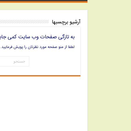
آرشیو برچسبها
به تازگی صفحات وب سایت کمی جاب
لطفا از منو صفحه مورد نظرتان را پویش فرمایید.