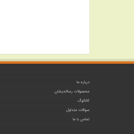
درباره ما
محصولات رسااندیشان
کاتالوگ
سوالات متداول
تماس با ما