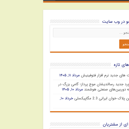
 در وب سایت
های تازه
ت های جدید نرم افزار فتوفینیش
مرداد ۱۱, ۱۴۰۵
رد جدید رسااندیشان موج پرداز؛ گامی بزرگ در
 دوربین‌های صنعتی هوشمند
مرداد ۱۰, ۱۴۰۵
پلاک خوان ایرانی 2.3 مگاپیکسلی
خرداد ۱۰,
ای از مشتریان