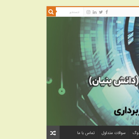
لوگ
سوالات متداول
تماس با ما