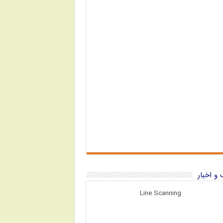
و اخبار
Line Scanning