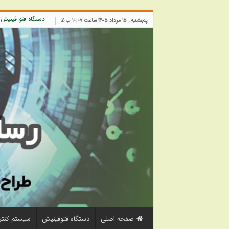
دستگاه فتو فینیش
پنجشنبه , ۱۵ مرداد ۱۴۰۵ ساعت ۱۰:۰۷ ب.ظ
صفحه اصلی
دستگاه فتوفینیش
سیستم کنتر