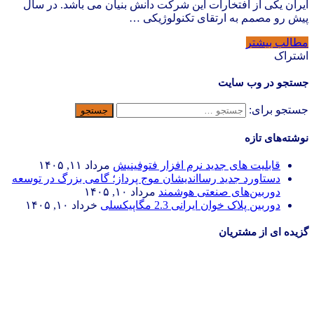
ایران یکی از افتخارات این شرکت دانش بنیان می باشد. در سال
پیش رو مصمم به ارتقای تکنولوژیکی …
مطالب بیشتر
اشتراک
جستجو در وب سایت
جستجو برای:
نوشته‌های تازه
قابلیت های جدید نرم افزار فتوفینیش
مرداد ۱۱, ۱۴۰۵
دستاورد جدید رسااندیشان موج پرداز؛ گامی بزرگ در توسعه
دوربین‌های صنعتی هوشمند
مرداد ۱۰, ۱۴۰۵
دوربین پلاک خوان ایرانی 2.3 مگاپیکسلی
خرداد ۱۰, ۱۴۰۵
گزیده ای از مشتریان