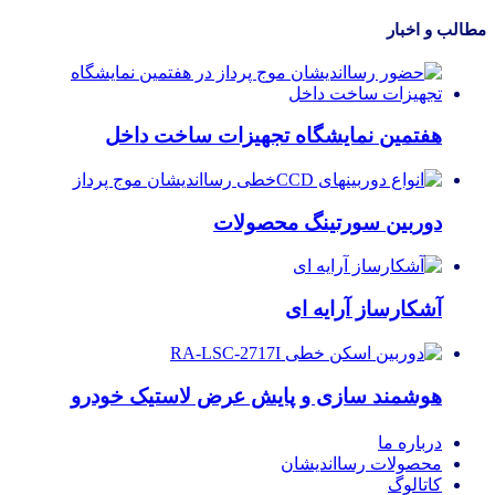
مطالب و اخبار
هفتمین نمایشگاه تجهیزات ساخت داخل
دوربین سورتینگ محصولات
آشکارساز آرایه ای
هوشمند سازی و پایش عرض لاستیک خودرو
درباره ما
محصولات رسااندیشان
کاتالوگ