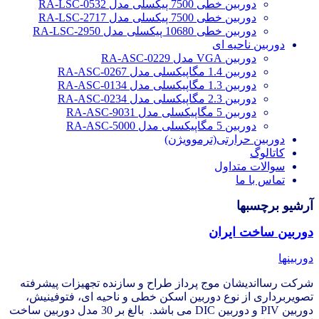
دوربین خطی 7500 پیکسلی مدل RA-LSC-0532
دوربین خطی 7500 پیکسلی مدل RA-LSC-2717
دوربین خطی 10680 پیکسلی مدل RA-LSC-2950
دوربین ناحیه ای
دوربین VGA مدل RA-ASC-0229
دوربین 1.4 مگاپیکسلی مدل RA-ASC-0267
دوربین 1.3 مگاپیکسلی مدل RA-ASC-0134
دوربین 2.3 مگاپیکسلی مدل RA-ASC-0234
دوربین 5 مگاپیکسلی مدل RA-ASC-9031
دوربین 5 مگاپیکسلی مدل RA-ASC-5000
دوربین حرارتی(ترموویژن)
کاتالوگ
سوالات متداول
تماس با ما
آرشیو برچسبها
دوربین ساخت ایران
دوربینها
شرکت رسااندیشان موج پرداز طراح و سازنده تجهیزات پیشرفته
تصویربرداری از نوع دوربین اسکن خطی و ناحیه ای، فتوفینیش،
دوربین PIV و دوربین DIC می باشد. بالغ بر 30 مدل دوربین ساخت