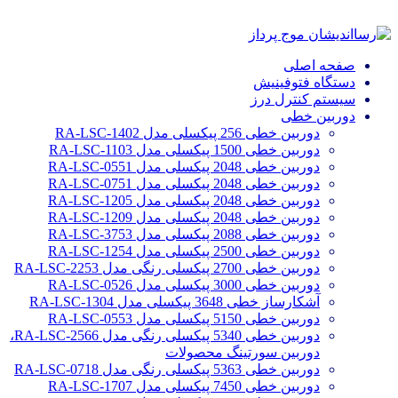
صفحه اصلی
دستگاه فتوفینیش
سیستم کنترل درز
دوربین خطی
دوربین خطی 256 پیکسلی مدل RA-LSC-1402
دوربین خطی 1500 پیکسلی مدل RA-LSC-1103
دوربین خطی 2048 پیکسلی مدل RA-LSC-0551
دوربین خطی 2048 پیکسلی مدل RA-LSC-0751
دوربین خطی 2048 پیکسلی مدل RA-LSC-1205
دوربین خطی 2048 پیکسلی مدل RA-LSC-1209
دوربین خطی 2088 پیکسلی مدل RA-LSC-3753
دوربین خطی 2500 پیکسلی مدل RA-LSC-1254
دوربین خطی 2700 پیکسلی رنگی مدل RA-LSC-2253
دوربین خطی 3000 پیکسلی مدل RA-LSC-0526
آشکارساز خطی 3648 پیکسلی مدل RA-LSC-1304
دوربین خطی 5150 پیکسلی مدل RA-LSC-0553
دوربین خطی 5340 پیکسلی رنگی مدل RA-LSC-2566،
دوربین سورتینگ محصولات
دوربین خطی 5363 پیکسلی رنگی مدل RA-LSC-0718
دوربین خطی 7450 پیکسلی مدل RA-LSC-1707