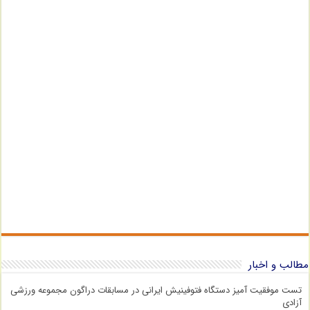
مطالب و اخبار
تست موفقیت آمیز دستگاه فتوفینیش ایرانی در مسابقات دراگون مجموعه ورزشی
آزادی