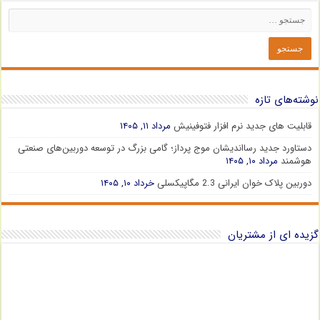
نوشته‌های تازه
قابلیت های جدید نرم افزار فتوفینیش
مرداد ۱۱, ۱۴۰۵
دستاورد جدید رسااندیشان موج پرداز؛ گامی بزرگ در توسعه دوربین‌های صنعتی
هوشمند
مرداد ۱۰, ۱۴۰۵
دوربین پلاک خوان ایرانی 2.3 مگاپیکسلی
خرداد ۱۰, ۱۴۰۵
گزیده ای از مشتریان