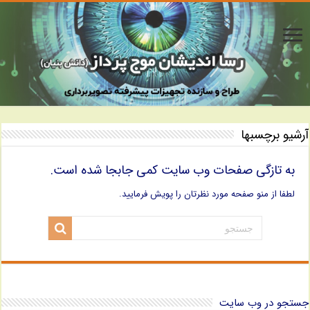
آرشیو برچسبها
به تازگی صفحات وب سایت کمی جابجا شده است.
لطفا از منو صفحه مورد نظرتان را پویش فرمایید.
جستجو در وب سایت