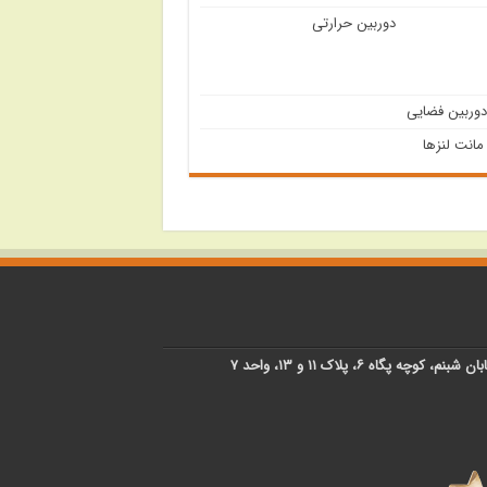
دوربین حرارتی
دوربین فضایی
 مانت لنزها
پگاه ۶، پلاک ۱۱ و ۱۳، واحد ۷