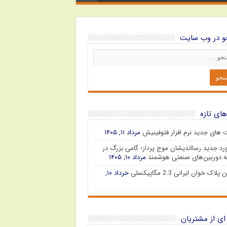
 در وب سایت
های تازه
ت های جدید نرم افزار فتوفینیش
مرداد ۱۱, ۱۴۰۵
رد جدید رسااندیشان موج پرداز؛ گامی بزرگ در
 دوربین‌های صنعتی هوشمند
مرداد ۱۰, ۱۴۰۵
پلاک خوان ایرانی 2.3 مگاپیکسلی
خرداد ۱۰,
ای از مشتریان