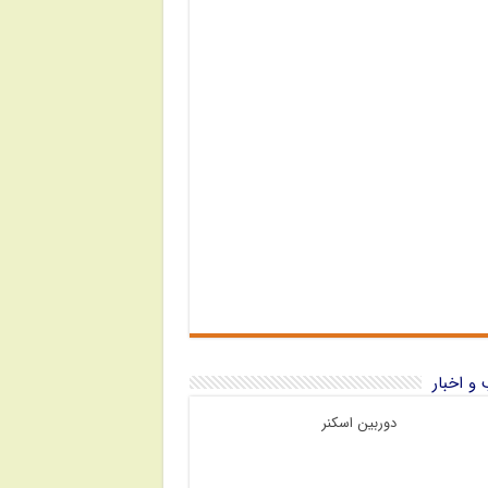
و اخبار
دوربین اسکنر