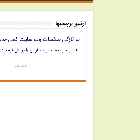
آرشیو برچسبها
به تازگی صفحات وب سایت کمی جاب
لطفا از منو صفحه مورد نظرتان را پویش فرمایید.