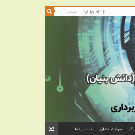
لوگ
سوالات متداول
تماس با ما