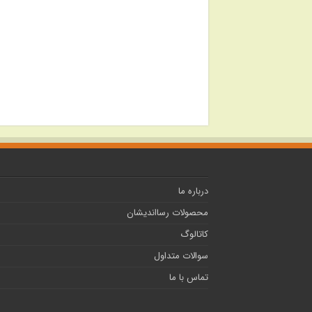
درباره ما
محصولات رسااندیشان
کاتالوگ
سوالات متداول
تماس با ما