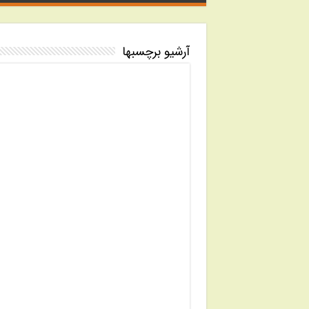
آرشیو برچسبها