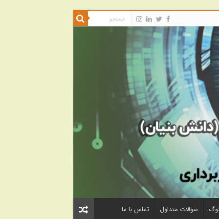
لوگ
سوالات متداول
تماس با ما