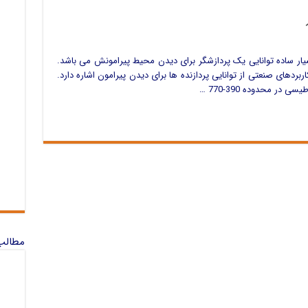
یار ساده توانایی یک پردازشگر برای دیدن محیط پیرامونش می باشد.
کاربردهای صنعتی از توانایی پردازنده ها برای دیدن پیرامون اشاره دارد.
 محدوده 390-770 …
مطالب 