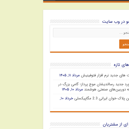
 در وب سایت
های تازه
ت های جدید نرم افزار فتوفینیش
مرداد ۱۱, ۱۴۰۵
رد جدید رسااندیشان موج پرداز؛ گامی بزرگ در
 دوربین‌های صنعتی هوشمند
مرداد ۱۰, ۱۴۰۵
پلاک خوان ایرانی 2.3 مگاپیکسلی
خرداد ۱۰,
ای از مشتریان