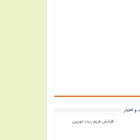
و اخبار
افزایش فریم ریت دوربین