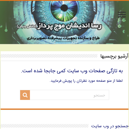
آرشیو برچسبها
به تازگی صفحات وب سایت کمی جابجا شده است.
لطفا از منو صفحه مورد نظرتان را پویش فرمایید.
جستجو در وب سایت