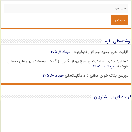
نوشته‌های تازه
قابلیت های جدید نرم افزار فتوفینیش
مرداد ۱۱, ۱۴۰۵
دستاورد جدید رسااندیشان موج پرداز؛ گامی بزرگ در توسعه دوربین‌های صنعتی
هوشمند
مرداد ۱۰, ۱۴۰۵
دوربین پلاک خوان ایرانی 2.3 مگاپیکسلی
خرداد ۱۰, ۱۴۰۵
گزیده ای از مشتریان