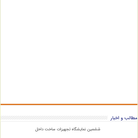
مطالب و اخبار
ششمین نمایشگاه تجهیزات ساخت داخل