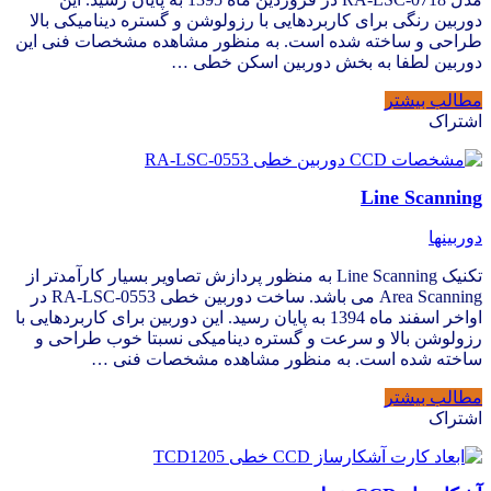
دوربین رنگی برای کاربردهایی با رزولوشن و گستره دینامیکی بالا
طراحی و ساخته شده است. به منظور مشاهده مشخصات فنی این
دوربین لطفا به بخش دوربین اسکن خطی …
مطالب بیشتر
اشتراک
Line Scanning
دوربینها
تکنیک Line Scanning به منظور پردازش تصاویر بسیار کارآمدتر از
Area Scanning می باشد. ساخت دوربین خطی RA-LSC-0553 در
اواخر اسفند ماه 1394 به پایان رسید. این دوربین برای کاربردهایی با
رزولوشن بالا و سرعت و گستره دینامیکی نسبتا خوب طراحی و
ساخته شده است. به منظور مشاهده مشخصات فنی …
مطالب بیشتر
اشتراک