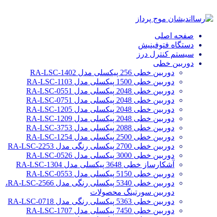
صفحه اصلی
دستگاه فتوفینیش
سیستم کنترل درز
دوربین خطی
دوربین خطی 256 پیکسلی مدل RA-LSC-1402
دوربین خطی 1500 پیکسلی مدل RA-LSC-1103
دوربین خطی 2048 پیکسلی مدل RA-LSC-0551
دوربین خطی 2048 پیکسلی مدل RA-LSC-0751
دوربین خطی 2048 پیکسلی مدل RA-LSC-1205
دوربین خطی 2048 پیکسلی مدل RA-LSC-1209
دوربین خطی 2088 پیکسلی مدل RA-LSC-3753
دوربین خطی 2500 پیکسلی مدل RA-LSC-1254
دوربین خطی 2700 پیکسلی رنگی مدل RA-LSC-2253
دوربین خطی 3000 پیکسلی مدل RA-LSC-0526
آشکارساز خطی 3648 پیکسلی مدل RA-LSC-1304
دوربین خطی 5150 پیکسلی مدل RA-LSC-0553
دوربین خطی 5340 پیکسلی رنگی مدل RA-LSC-2566،
دوربین سورتینگ محصولات
دوربین خطی 5363 پیکسلی رنگی مدل RA-LSC-0718
دوربین خطی 7450 پیکسلی مدل RA-LSC-1707