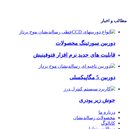
مطالب و اخبار
دوربین سورتینگ محصولات
قابلیت های جدید نرم افزار فتوفینیش
دوربین 5 مگاپیکسلی
جوش زیر پودری
درباره ما
محصولات رسااندیشان
کاتالوگ
سوالات متداول