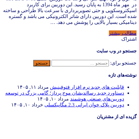
در مهر ماه 1394 به پایان رسید. این دوربین برای کاربرد
اسپکتروسکوپی و حتی تصویربرداری با سرعت بالا طراحی و ساخته
شده است. این دوربین دارای شاتر الکترونیکی می باشد و گستره
دینامیکی بسیار بالایی را پوشش می دهد. …
مطالب بیشتر
اشتراک
جستجو در وب سایت
جستجو برای:
نوشته‌های تازه
قابلیت های جدید نرم افزار فتوفینیش
مرداد ۱۱, ۱۴۰۵
دستاورد جدید رسااندیشان موج پرداز؛ گامی بزرگ در توسعه
دوربین‌های صنعتی هوشمند
مرداد ۱۰, ۱۴۰۵
دوربین پلاک خوان ایرانی 2.3 مگاپیکسلی
خرداد ۱۰, ۱۴۰۵
گزیده ای از مشتریان