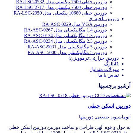
دوربین خطی 7500 پیکسلی مدل RA-LSC-0532
دوربین خطی 7500 پیکسلی مدل RA-LSC-2717
دوربین خطی 10680 پیکسلی مدل RA-LSC-2950
دوربین ناحیه ای
دوربین VGA مدل RA-ASC-0229
دوربین 1.4 مگاپیکسلی مدل RA-ASC-0267
دوربین 1.3 مگاپیکسلی مدل RA-ASC-0134
دوربین 2.3 مگاپیکسلی مدل RA-ASC-0234
دوربین 5 مگاپیکسلی مدل RA-ASC-9031
دوربین 5 مگاپیکسلی مدل RA-ASC-5000
دوربین حرارتی(ترموویژن)
کاتالوگ
سوالات متداول
تماس با ما
آرشیو برچسبها
دوربین اسکن خطی
اتوماسیون صنعتی
,
دوربینها
به حول و قوه الهی طراحی و ساخت دوربین دوربین اسکن خطی
مدل RA-LSC-0718 در فروردین ماه 1395 به پایان رسید. این