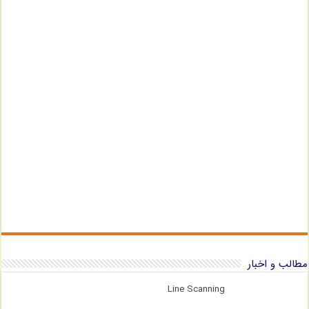
مطالب و اخبار
Line Scanning