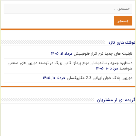
نوشته‌های تازه
قابلیت های جدید نرم افزار فتوفینیش
مرداد ۱۱, ۱۴۰۵
دستاورد جدید رسااندیشان موج پرداز؛ گامی بزرگ در توسعه دوربین‌های صنعتی
هوشمند
مرداد ۱۰, ۱۴۰۵
دوربین پلاک خوان ایرانی 2.3 مگاپیکسلی
خرداد ۱۰, ۱۴۰۵
گزیده ای از مشتریان