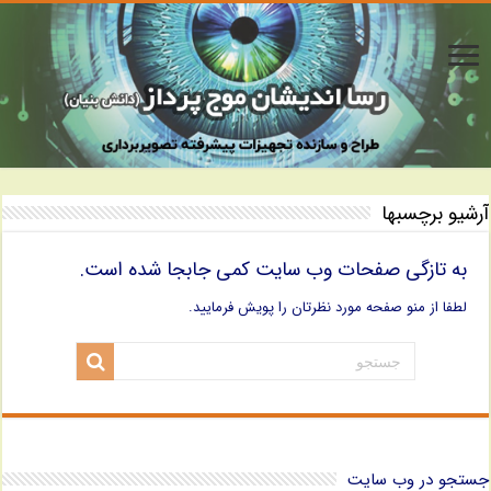
آرشیو برچسبها
به تازگی صفحات وب سایت کمی جابجا شده است.
لطفا از منو صفحه مورد نظرتان را پویش فرمایید.
جستجو در وب سایت