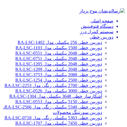
صفحه اصلی
دستگاه فتوفینیش
سیستم کنترل درز
دوربین خطی
دوربین خطی 256 پیکسلی مدل RA-LSC-1402
دوربین خطی 1500 پیکسلی مدل RA-LSC-1103
دوربین خطی 2048 پیکسلی مدل RA-LSC-0551
دوربین خطی 2048 پیکسلی مدل RA-LSC-0751
دوربین خطی 2048 پیکسلی مدل RA-LSC-1205
دوربین خطی 2048 پیکسلی مدل RA-LSC-1209
دوربین خطی 2088 پیکسلی مدل RA-LSC-3753
دوربین خطی 2500 پیکسلی مدل RA-LSC-1254
دوربین خطی 2700 پیکسلی رنگی مدل RA-LSC-2253
دوربین خطی 3000 پیکسلی مدل RA-LSC-0526
آشکارساز خطی 3648 پیکسلی مدل RA-LSC-1304
دوربین خطی 5150 پیکسلی مدل RA-LSC-0553
دوربین خطی 5340 پیکسلی رنگی مدل RA-LSC-2566،
دوربین سورتینگ محصولات
دوربین خطی 5363 پیکسلی رنگی مدل RA-LSC-0718
دوربین خطی 7450 پیکسلی مدل RA-LSC-1707