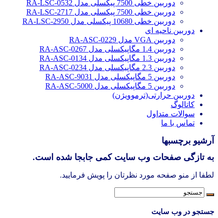
دوربین خطی 7500 پیکسلی مدل RA-LSC-0532
دوربین خطی 7500 پیکسلی مدل RA-LSC-2717
دوربین خطی 10680 پیکسلی مدل RA-LSC-2950
دوربین ناحیه ای
دوربین VGA مدل RA-ASC-0229
دوربین 1.4 مگاپیکسلی مدل RA-ASC-0267
دوربین 1.3 مگاپیکسلی مدل RA-ASC-0134
دوربین 2.3 مگاپیکسلی مدل RA-ASC-0234
دوربین 5 مگاپیکسلی مدل RA-ASC-9031
دوربین 5 مگاپیکسلی مدل RA-ASC-5000
دوربین حرارتی(ترموویژن)
کاتالوگ
سوالات متداول
تماس با ما
آرشیو برچسبها
به تازگی صفحات وب سایت کمی جابجا شده است.
لطفا از منو صفحه مورد نظرتان را پویش فرمایید.
جستجو در وب سایت