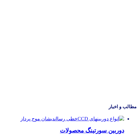
مطالب و اخبار
دوربین سورتینگ محصولات