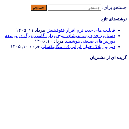
جستجو برای:
نوشته‌های تازه
قابلیت های جدید نرم افزار فتوفینیش
مرداد ۱۱, ۱۴۰۵
دستاورد جدید رسااندیشان موج پرداز؛ گامی بزرگ در توسعه
دوربین‌های صنعتی هوشمند
مرداد ۱۰, ۱۴۰۵
دوربین پلاک خوان ایرانی 2.3 مگاپیکسلی
خرداد ۱۰, ۱۴۰۵
گزیده ای از مشتریان