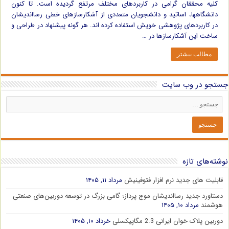
کلیه محققان گرامی در کاربردهای مختلف مرتفع گردیده است. تا کنون
دانشگاهها، اساتید و دانشجویان متعددی از آشکارسازهای خطی رسااندیشان
در کاربردهای پژوهشی خویش استفاده کرده اند. هر گونه پیشنهاد در طراحی و
ساخت این آشکارسازها در …
مطالب بیشتر
جستجو در وب سایت
نوشته‌های تازه
قابلیت های جدید نرم افزار فتوفینیش
مرداد ۱۱, ۱۴۰۵
دستاورد جدید رسااندیشان موج پرداز؛ گامی بزرگ در توسعه دوربین‌های صنعتی
هوشمند
مرداد ۱۰, ۱۴۰۵
دوربین پلاک خوان ایرانی 2.3 مگاپیکسلی
خرداد ۱۰, ۱۴۰۵