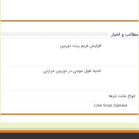
مطالب و اخبار
افزایش فریم ریت دوربین
ناحیه طول موجی در دوربین حرارتی
انواع مانت لنزها
Line Scan Camera