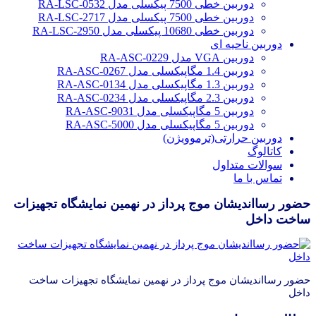
دوربین خطی 7500 پیکسلی مدل RA-LSC-0532
دوربین خطی 7500 پیکسلی مدل RA-LSC-2717
دوربین خطی 10680 پیکسلی مدل RA-LSC-2950
دوربین ناحیه ای
دوربین VGA مدل RA-ASC-0229
دوربین 1.4 مگاپیکسلی مدل RA-ASC-0267
دوربین 1.3 مگاپیکسلی مدل RA-ASC-0134
دوربین 2.3 مگاپیکسلی مدل RA-ASC-0234
دوربین 5 مگاپیکسلی مدل RA-ASC-9031
دوربین 5 مگاپیکسلی مدل RA-ASC-5000
دوربین حرارتی(ترموویژن)
کاتالوگ
سوالات متداول
تماس با ما
حضور رسااندیشان موج پرداز در نهمین نمایشگاه تجهیزات
ساخت داخل
حضور رسااندیشان موج پرداز در نهمین نمایشگاه تجهیزات ساخت
داخل