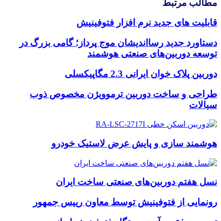
مطالب مرتبط
قابلیت های جدید نرم افزار فتوفینیش
دستاورد جدید رسااندیشان موج پرداز؛ گامی بزرگ در
توسعه دوربین‌های صنعتی هوشمند
دوربین پلاک خوان ایرانی 2.3 مگاپیکسلی
طراحی و ساخت دوربین ترموویژن مخصوص ذوب
سیالات
هوشمند سازی و پایش عرض لاستیک خودرو
نسل هفتم دوربین‌های صنعتی ساخت ایران
رونمایی از فتوفینیش توسط معاون رییس جمهور