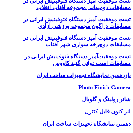
تست موفقیت آمیز دستگاه فتوفینیش ایرانی در
مسابقات دومیدانی مجموعه آفتاب انقلاب
تست موفقیت آمیز دستگاه فتوفینیش ایرانی در
مسابقات دراگون مجموعه ورزشی آزادی
تست موفقیت آمیز دستگاه فتوفینیش ایرانی در
مسابقات دوچرخه سواری شهر آفتاب
تست موفقیت‌آمیز دستگاه فتوفینیش ایرانی در
مسابقات اسب دوانی گنبد کاووس
یازدهمین نمایشگاه تجهیزات ساخت ایران
Photo Finish Camera
شاتر رولینگ و گلوبال
لنز کنون قابل کنترل
دهمین نمایشگاه تجهیزات ساخت ایران