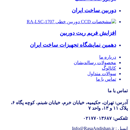
دوربین ساخت ایران
افزایش فریم ریت دوربین
دهمین نمایشگاه تجهیزات ساخت ایران
درباره ما
محصولات رسااندیشان
کاتالوگ
سوالات متداول
تماس با ما
تماس با ما
آدرس: تهران، حکیمیه، خیابان خرم، خیابان شبنم، کوچه پگاه ۶،
پلاک ۱۱ و ۱۳، واحد ۷
تلفکس: ۰۲۱۷۷۰۱۳۶۸۷
ایمیل : Info@RasaAndishan.ir