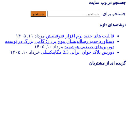
جستجو در وب سایت
جستجو برای:
نوشته‌های تازه
قابلیت های جدید نرم افزار فتوفینیش
مرداد ۱۱, ۱۴۰۵
دستاورد جدید رسااندیشان موج پرداز؛ گامی بزرگ در توسعه
دوربین‌های صنعتی هوشمند
مرداد ۱۰, ۱۴۰۵
دوربین پلاک خوان ایرانی 2.3 مگاپیکسلی
خرداد ۱۰, ۱۴۰۵
گزیده ای از مشتریان