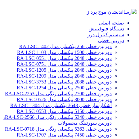
صفحه اصلی
دستگاه فتوفینیش
سیستم کنترل درز
دوربین خطی
دوربین خطی 256 پیکسلی مدل RA-LSC-1402
دوربین خطی 1500 پیکسلی مدل RA-LSC-1103
دوربین خطی 2048 پیکسلی مدل RA-LSC-0551
دوربین خطی 2048 پیکسلی مدل RA-LSC-0751
دوربین خطی 2048 پیکسلی مدل RA-LSC-1205
دوربین خطی 2048 پیکسلی مدل RA-LSC-1209
دوربین خطی 2088 پیکسلی مدل RA-LSC-3753
دوربین خطی 2500 پیکسلی مدل RA-LSC-1254
دوربین خطی 2700 پیکسلی رنگی مدل RA-LSC-2253
دوربین خطی 3000 پیکسلی مدل RA-LSC-0526
آشکارساز خطی 3648 پیکسلی مدل RA-LSC-1304
دوربین خطی 5150 پیکسلی مدل RA-LSC-0553
دوربین خطی 5340 پیکسلی رنگی مدل RA-LSC-2566،
دوربین سورتینگ محصولات
دوربین خطی 5363 پیکسلی رنگی مدل RA-LSC-0718
دوربین خطی 7450 پیکسلی مدل RA-LSC-1707