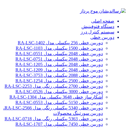
صفحه اصلی
دستگاه فتوفینیش
سیستم کنترل درز
دوربین خطی
دوربین خطی 256 پیکسلی مدل RA-LSC-1402
دوربین خطی 1500 پیکسلی مدل RA-LSC-1103
دوربین خطی 2048 پیکسلی مدل RA-LSC-0551
دوربین خطی 2048 پیکسلی مدل RA-LSC-0751
دوربین خطی 2048 پیکسلی مدل RA-LSC-1205
دوربین خطی 2048 پیکسلی مدل RA-LSC-1209
دوربین خطی 2088 پیکسلی مدل RA-LSC-3753
دوربین خطی 2500 پیکسلی مدل RA-LSC-1254
دوربین خطی 2700 پیکسلی رنگی مدل RA-LSC-2253
دوربین خطی 3000 پیکسلی مدل RA-LSC-0526
آشکارساز خطی 3648 پیکسلی مدل RA-LSC-1304
دوربین خطی 5150 پیکسلی مدل RA-LSC-0553
دوربین خطی 5340 پیکسلی رنگی مدل RA-LSC-2566،
دوربین سورتینگ محصولات
دوربین خطی 5363 پیکسلی رنگی مدل RA-LSC-0718
دوربین خطی 7450 پیکسلی مدل RA-LSC-1707