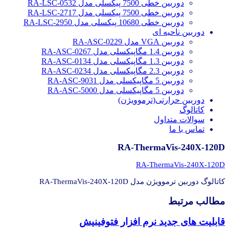
دوربین خطی 7500 پیکسلی مدل RA-LSC-0532
دوربین خطی 7500 پیکسلی مدل RA-LSC-2717
دوربین خطی 10680 پیکسلی مدل RA-LSC-2950
دوربین ناحیه ای
دوربین VGA مدل RA-ASC-0229
دوربین 1.4 مگاپیکسلی مدل RA-ASC-0267
دوربین 1.3 مگاپیکسلی مدل RA-ASC-0134
دوربین 2.3 مگاپیکسلی مدل RA-ASC-0234
دوربین 5 مگاپیکسلی مدل RA-ASC-9031
دوربین 5 مگاپیکسلی مدل RA-ASC-5000
دوربین حرارتی(ترموویژن)
کاتالوگ
سوالات متداول
تماس با ما
RA-ThermaVis-240X-120D
RA-ThermaVis-240X-120D
کاتالوگ دوربین ترموویژن مدل RA-ThermaVis-240X-120D
مطالب مرتبط
قابلیت های جدید نرم افزار فتوفینیش