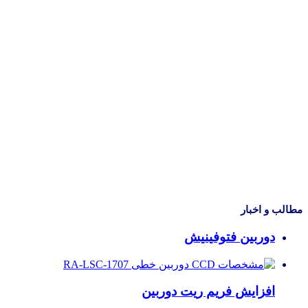
مطالب و اخبار
دوربین فتوفینیش
افزایش فریم ریت دوربین