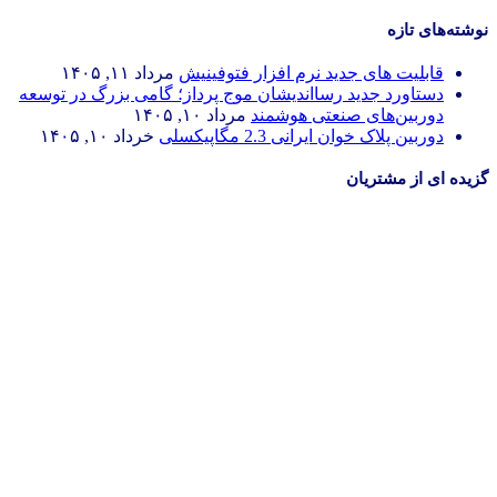
نوشته‌های تازه
قابلیت های جدید نرم افزار فتوفینیش
مرداد ۱۱, ۱۴۰۵
دستاورد جدید رسااندیشان موج پرداز؛ گامی بزرگ در توسعه
دوربین‌های صنعتی هوشمند
مرداد ۱۰, ۱۴۰۵
دوربین پلاک خوان ایرانی 2.3 مگاپیکسلی
خرداد ۱۰, ۱۴۰۵
گزیده ای از مشتریان