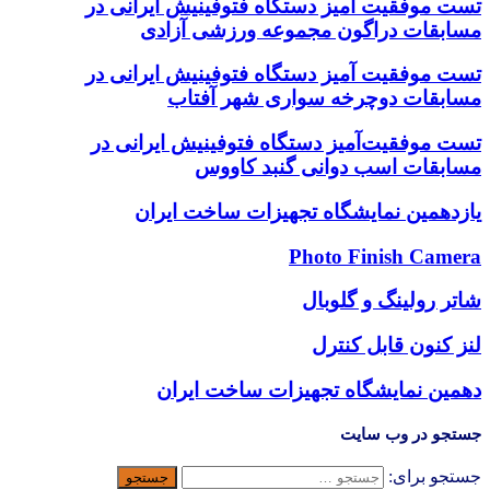
تست موفقیت آمیز دستگاه فتوفینیش ایرانی در
مسابقات دراگون مجموعه ورزشی آزادی
تست موفقیت آمیز دستگاه فتوفینیش ایرانی در
مسابقات دوچرخه سواری شهر آفتاب
تست موفقیت‌آمیز دستگاه فتوفینیش ایرانی در
مسابقات اسب دوانی گنبد کاووس
یازدهمین نمایشگاه تجهیزات ساخت ایران
Photo Finish Camera
شاتر رولینگ و گلوبال
لنز کنون قابل کنترل
دهمین نمایشگاه تجهیزات ساخت ایران
جستجو در وب سایت
جستجو برای: