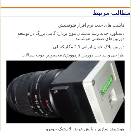
مطالب مرتبط
قابلیت های جدید نرم افزار فتوفینیش
دستاورد جدید رسااندیشان موج پرداز؛ گامی بزرگ در توسعه
دوربین‌های صنعتی هوشمند
دوربین پلاک خوان ایرانی 2.3 مگاپیکسلی
طراحی و ساخت دوربین ترموویژن مخصوص ذوب سیالات
هوشمند سازی و پایش عرض لاستیک خودرو