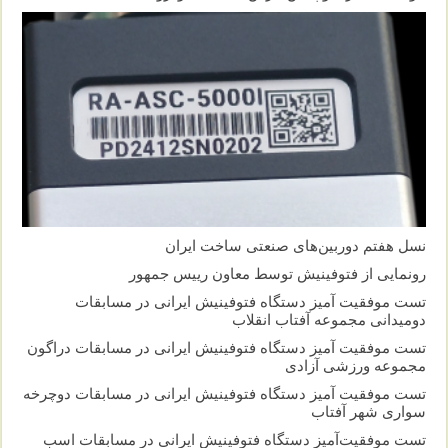
نسل هفتم دوربین‌های صنعتی ساخت ایران
رونمایی از فتوفینیش توسط معاون رییس جمهور
تست موفقیت آمیز دستگاه فتوفینیش ایرانی در مسابقات
دومیدانی مجموعه آفتاب انقلاب
تست موفقیت آمیز دستگاه فتوفینیش ایرانی در مسابقات دراگون
مجموعه ورزشی آزادی
تست موفقیت آمیز دستگاه فتوفینیش ایرانی در مسابقات دوچرخه
سواری شهر آفتاب
تست موفقیت‌آمیز دستگاه فتوفینیش ایرانی در مسابقات اسب