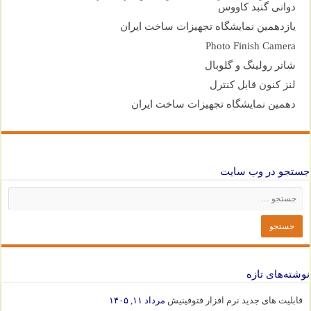
دوانی گنبد کاووس
یازدهمین نمایشگاه تجهیزات ساخت ایران
Photo Finish Camera
شاتر رولینگ و گلوبال
لنز کنون قابل کنترل
دهمین نمایشگاه تجهیزات ساخت ایران
جستجو در وب سایت
نوشته‌های تازه
قابلیت های جدید نرم افزار فتوفینیش
مرداد ۱۱, ۱۴۰۵