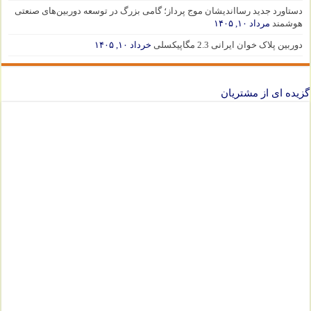
دستاورد جدید رسااندیشان موج پرداز؛ گامی بزرگ در توسعه دوربین‌های صنعتی
هوشمند
مرداد ۱۰, ۱۴۰۵
دوربین پلاک خوان ایرانی 2.3 مگاپیکسلی
خرداد ۱۰, ۱۴۰۵
گزیده ای از مشتریان