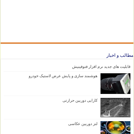
مطالب و اخبار
قابلیت های جدید نرم افزار فتوفینیش
هوشمند سازی و پایش عرض لاستیک خودرو
کارایی دوربین حرارتی
لنز دوربین عکاسی