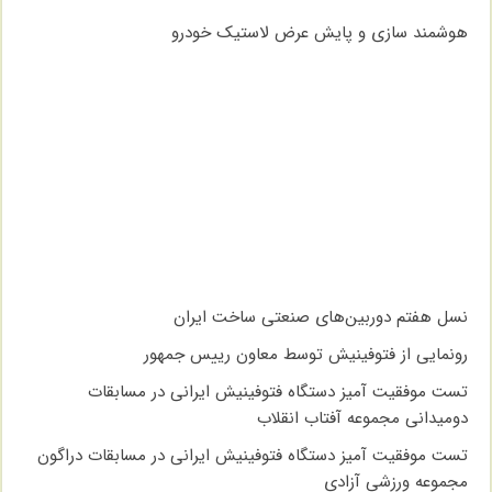
هوشمند سازی و پایش عرض لاستیک خودرو
نسل هفتم دوربین‌های صنعتی ساخت ایران
رونمایی از فتوفینیش توسط معاون رییس جمهور
تست موفقیت آمیز دستگاه فتوفینیش ایرانی در مسابقات
دومیدانی مجموعه آفتاب انقلاب
تست موفقیت آمیز دستگاه فتوفینیش ایرانی در مسابقات دراگون
مجموعه ورزشی آزادی