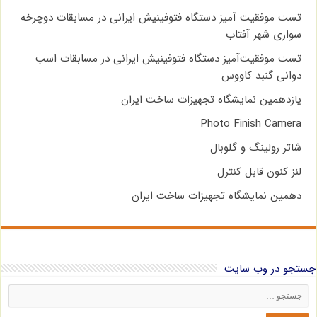
تست موفقیت آمیز دستگاه فتوفینیش ایرانی در مسابقات دوچرخه
سواری شهر آفتاب
تست موفقیت‌آمیز دستگاه فتوفینیش ایرانی در مسابقات اسب
دوانی گنبد کاووس
یازدهمین نمایشگاه تجهیزات ساخت ایران
Photo Finish Camera
شاتر رولینگ و گلوبال
لنز کنون قابل کنترل
دهمین نمایشگاه تجهیزات ساخت ایران
جستجو در وب سایت