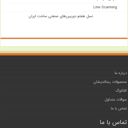
Line Scanning
نسل هفتم دوربین‌های صنعتی ساخت ایران
درباره ما
محصولات رسااندیشان
کاتالوگ
سوالات متداول
تماس با ما
تماس با ما