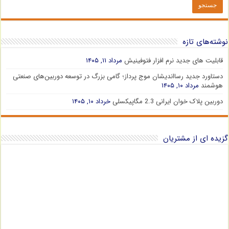
نوشته‌های تازه
قابلیت های جدید نرم افزار فتوفینیش
مرداد ۱۱, ۱۴۰۵
دستاورد جدید رسااندیشان موج پرداز؛ گامی بزرگ در توسعه دوربین‌های صنعتی
هوشمند
مرداد ۱۰, ۱۴۰۵
دوربین پلاک خوان ایرانی 2.3 مگاپیکسلی
خرداد ۱۰, ۱۴۰۵
گزیده ای از مشتریان