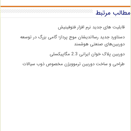
مطالب مرتبط
قابلیت های جدید نرم افزار فتوفینیش
دستاورد جدید رسااندیشان موج پرداز؛ گامی بزرگ در توسعه
دوربین‌های صنعتی هوشمند
دوربین پلاک خوان ایرانی 2.3 مگاپیکسلی
طراحی و ساخت دوربین ترموویژن مخصوص ذوب سیالات