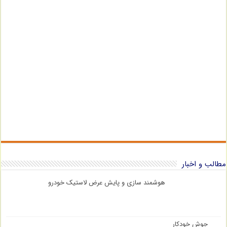
مطالب و اخبار
هوشمند سازی و پایش عرض لاستیک خودرو
جوش خودکار