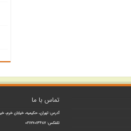
تماس با ما
آدرس: تهران، حکیمیه، خیابان خرم، خیابان شبنم، کوچه 
تلفکس: ۰۲۱۷۷۰۱۳۶۸۷