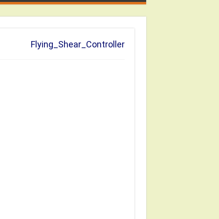
Flying_Shear_Controller