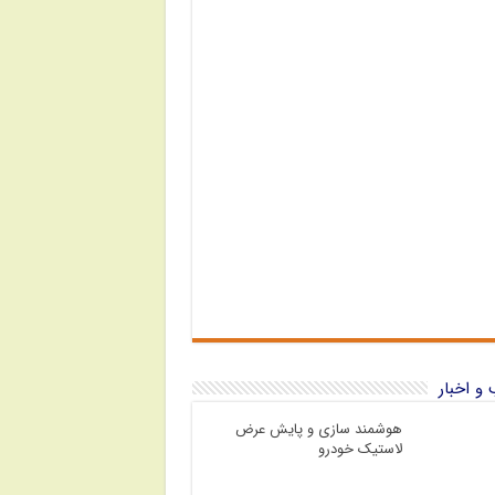
و اخبار
هوشمند سازی و پایش عرض
لاستیک خودرو