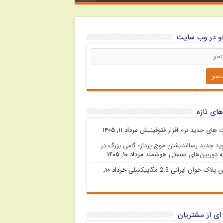
 در وب سایت
های تازه
ت های جدید نرم افزار فتوفینیش
مرداد ۱۱, ۱۴۰۵
رد جدید رسااندیشان موج پرداز؛ گامی بزرگ در
 دوربین‌های صنعتی هوشمند
مرداد ۱۰, ۱۴۰۵
پلاک خوان ایرانی 2.3 مگاپیکسلی
خرداد ۱۰,
ای از مشتریان