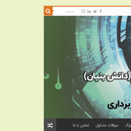
لوگ
سوالات متداول
تماس با ما