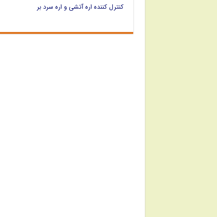
کنترل کننده اره آتشی و اره سرد بر