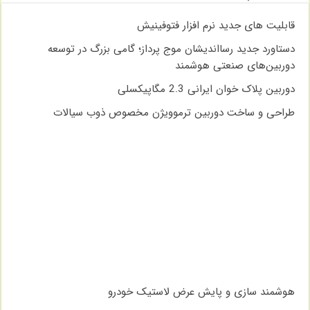
قابلیت های جدید نرم افزار فتوفینیش
دستاورد جدید رسااندیشان موج پرداز؛ گامی بزرگ در توسعه
دوربین‌های صنعتی هوشمند
دوربین پلاک خوان ایرانی 2.3 مگاپیکسلی
طراحی و ساخت دوربین ترموویژن مخصوص ذوب سیالات
هوشمند سازی و پایش عرض لاستیک خودرو