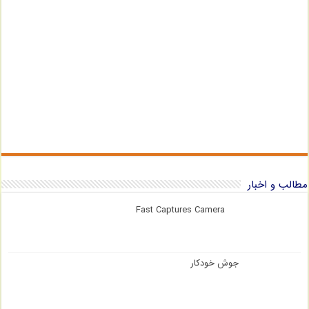
مطالب و اخبار
Fast Captures Camera
جوش خودکار