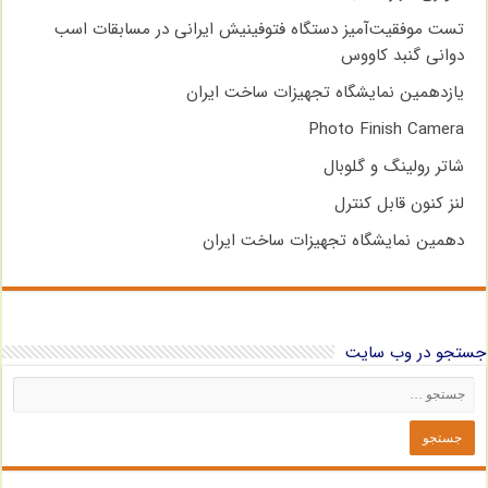
تست موفقیت‌آمیز دستگاه فتوفینیش ایرانی در مسابقات اسب
دوانی گنبد کاووس
یازدهمین نمایشگاه تجهیزات ساخت ایران
Photo Finish Camera
شاتر رولینگ و گلوبال
لنز کنون قابل کنترل
دهمین نمایشگاه تجهیزات ساخت ایران
جستجو در وب سایت