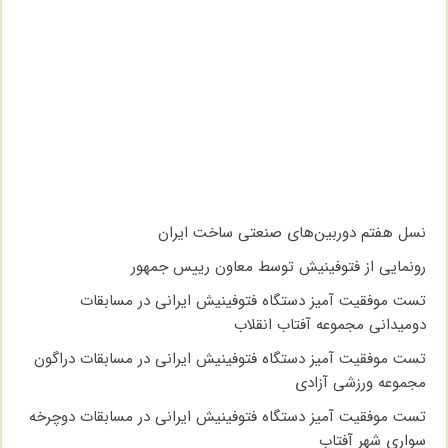
نسل هفتم دوربین‌های صنعتی ساخت ایران
رونمایی از فتوفینیش توسط معاون رییس جمهور
تست موفقیت آمیز دستگاه فتوفینیش ایرانی در مسابقات
دومیدانی مجموعه آفتاب انقلاب
تست موفقیت آمیز دستگاه فتوفینیش ایرانی در مسابقات دراگون
مجموعه ورزشی آزادی
تست موفقیت آمیز دستگاه فتوفینیش ایرانی در مسابقات دوچرخه
سواری شهر آفتاب