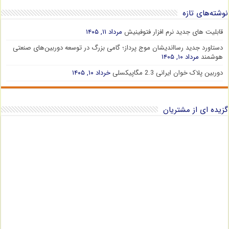
نوشته‌های تازه
قابلیت های جدید نرم افزار فتوفینیش
مرداد ۱۱, ۱۴۰۵
دستاورد جدید رسااندیشان موج پرداز؛ گامی بزرگ در توسعه دوربین‌های صنعتی
هوشمند
مرداد ۱۰, ۱۴۰۵
دوربین پلاک خوان ایرانی 2.3 مگاپیکسلی
خرداد ۱۰, ۱۴۰۵
گزیده ای از مشتریان