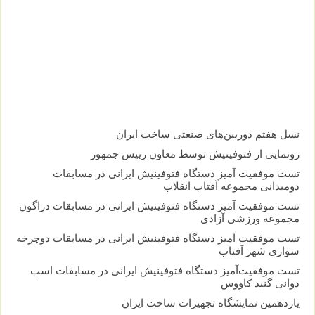
نسل هفتم دوربین‌های صنعتی ساخت ایران
رونمایی از فتوفینیش توسط معاون رییس جمهور
تست موفقیت آمیز دستگاه فتوفینیش ایرانی در مسابقات
دومیدانی مجموعه آفتاب انقلاب
تست موفقیت آمیز دستگاه فتوفینیش ایرانی در مسابقات دراگون
مجموعه ورزشی آزادی
تست موفقیت آمیز دستگاه فتوفینیش ایرانی در مسابقات دوچرخه
سواری شهر آفتاب
تست موفقیت‌آمیز دستگاه فتوفینیش ایرانی در مسابقات اسب
دوانی گنبد کاووس
یازدهمین نمایشگاه تجهیزات ساخت ایران