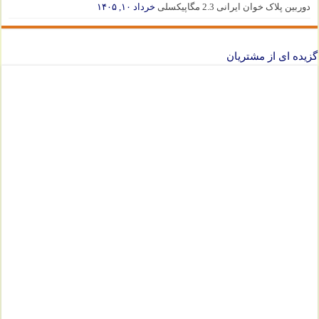
دوربین پلاک خوان ایرانی 2.3 مگاپیکسلی
خرداد ۱۰, ۱۴۰۵
گزیده ای از مشتریان