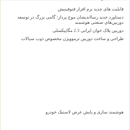
قابلیت های جدید نرم افزار فتوفینیش
دستاورد جدید رسااندیشان موج پرداز؛ گامی بزرگ در توسعه
دوربین‌های صنعتی هوشمند
دوربین پلاک خوان ایرانی 2.3 مگاپیکسلی
طراحی و ساخت دوربین ترموویژن مخصوص ذوب سیالات
هوشمند سازی و پایش عرض لاستیک خودرو