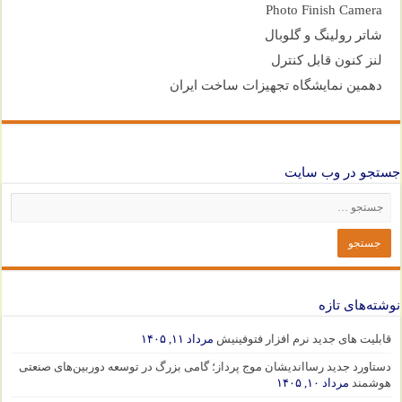
Photo Finish Camera
شاتر رولینگ و گلوبال
لنز کنون قابل کنترل
دهمین نمایشگاه تجهیزات ساخت ایران
جستجو در وب سایت
نوشته‌های تازه
قابلیت های جدید نرم افزار فتوفینیش
مرداد ۱۱, ۱۴۰۵
دستاورد جدید رسااندیشان موج پرداز؛ گامی بزرگ در توسعه دوربین‌های صنعتی
هوشمند
مرداد ۱۰, ۱۴۰۵