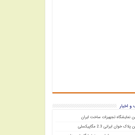
و اخبار
 نمایشگاه تجهیزات ساخت ایران
پلاک خوان ایرانی 2.3 مگاپیکسلی