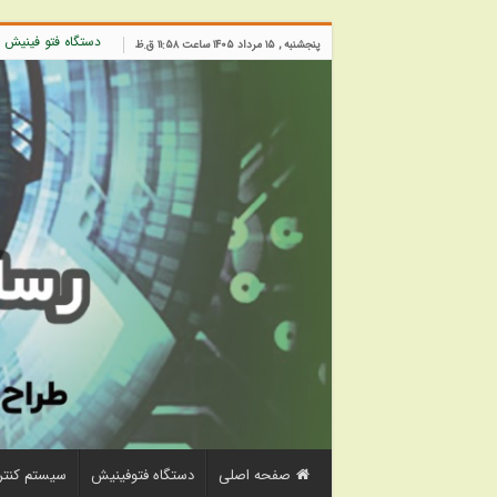
دستگاه فتو فینیش
پنجشنبه , ۱۵ مرداد ۱۴۰۵ ساعت ۱۱:۵۸ ق.ظ
صفحه اصلی
دستگاه فتوفینیش
سیستم کنتر