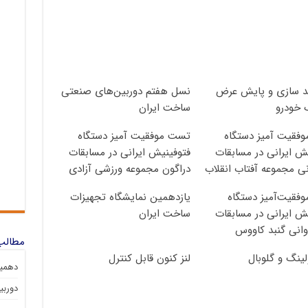
 سازی و پایش عرض
نسل هفتم دوربین‌های صنعتی
 خودرو
ساخت ایران
فقیت آمیز دستگاه
تست موفقیت آمیز دستگاه
ش ایرانی در مسابقات
فتوفینیش ایرانی در مسابقات
ی مجموعه آفتاب انقلاب
دراگون مجموعه ورزشی آزادی
فقیت‌آمیز دستگاه
یازدهمین نمایشگاه تجهیزات
ش ایرانی در مسابقات
ساخت ایران
انی گنبد کاووس
مطالب 
لینگ و گلوبال
لنز کنون قابل کنترل
دهمین
دوربین 