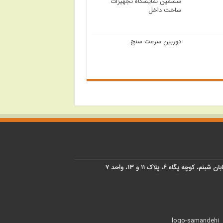
ششمین نمایشگاه تجهیزات
ساخت داخل
دوربین سرعت سنج
پگاه ۶، پلاک ۱۱ و ۱۳، واحد ۷