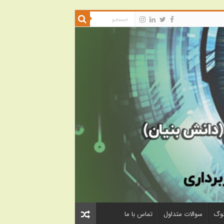
لوگ
سوالات متداول
تماس با ما