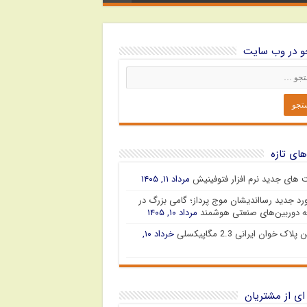
 در وب سایت
های تازه
ت های جدید نرم افزار فتوفینیش
مرداد ۱۱, ۱۴۰۵
رد جدید رسااندیشان موج پرداز؛ گامی بزرگ در
 دوربین‌های صنعتی هوشمند
مرداد ۱۰, ۱۴۰۵
پلاک خوان ایرانی 2.3 مگاپیکسلی
خرداد ۱۰,
ای از مشتریان