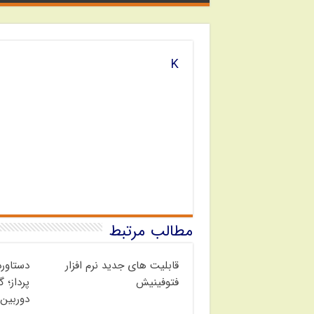
K
مطالب مرتبط
قابلیت های جدید نرم افزار
دستاور
فتوفینیش
پرداز؛ 
دوربین