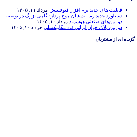
قابلیت های جدید نرم افزار فتوفینیش
مرداد ۱۱, ۱۴۰۵
دستاورد جدید رسااندیشان موج پرداز؛ گامی بزرگ در توسعه
دوربین‌های صنعتی هوشمند
مرداد ۱۰, ۱۴۰۵
دوربین پلاک خوان ایرانی 2.3 مگاپیکسلی
خرداد ۱۰, ۱۴۰۵
گزیده ای از مشتریان