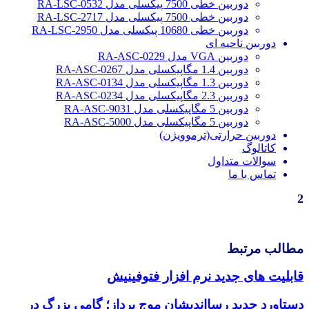
دوربین خطی 7500 پیکسلی مدل RA-LSC-0532
دوربین خطی 7500 پیکسلی مدل RA-LSC-2717
دوربین خطی 10680 پیکسلی مدل RA-LSC-2950
دوربین ناحیه ای
دوربین VGA مدل RA-ASC-0229
دوربین 1.4 مگاپیکسلی مدل RA-ASC-0267
دوربین 1.3 مگاپیکسلی مدل RA-ASC-0134
دوربین 2.3 مگاپیکسلی مدل RA-ASC-0234
دوربین 5 مگاپیکسلی مدل RA-ASC-9031
دوربین 5 مگاپیکسلی مدل RA-ASC-5000
دوربین حرارتی(ترموویژن)
کاتالوگ
سوالات متداول
تماس با ما
2
مطالب مرتبط
قابلیت های جدید نرم افزار فتوفینیش
دستاورد جدید رسااندیشان موج پرداز؛ گامی بزرگ در