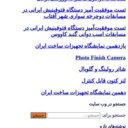
تست موفقیت آمیز دستگاه فتوفینیش ایرانی در
مسابقات دوچرخه سواری شهر آفتاب
تست موفقیت‌آمیز دستگاه فتوفینیش ایرانی در
مسابقات اسب دوانی گنبد کاووس
یازدهمین نمایشگاه تجهیزات ساخت ایران
Photo Finish Camera
شاتر رولینگ و گلوبال
لنز کنون قابل کنترل
دهمین نمایشگاه تجهیزات ساخت ایران
جستجو در وب سایت
جستجو برای:
نوشته‌های تازه