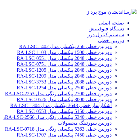
صفحه اصلی
دستگاه فتوفینیش
سیستم کنترل درز
دوربین خطی
دوربین خطی 256 پیکسلی مدل RA-LSC-1402
دوربین خطی 1500 پیکسلی مدل RA-LSC-1103
دوربین خطی 2048 پیکسلی مدل RA-LSC-0551
دوربین خطی 2048 پیکسلی مدل RA-LSC-0751
دوربین خطی 2048 پیکسلی مدل RA-LSC-1205
دوربین خطی 2048 پیکسلی مدل RA-LSC-1209
دوربین خطی 2088 پیکسلی مدل RA-LSC-3753
دوربین خطی 2500 پیکسلی مدل RA-LSC-1254
دوربین خطی 2700 پیکسلی رنگی مدل RA-LSC-2253
دوربین خطی 3000 پیکسلی مدل RA-LSC-0526
آشکارساز خطی 3648 پیکسلی مدل RA-LSC-1304
دوربین خطی 5150 پیکسلی مدل RA-LSC-0553
دوربین خطی 5340 پیکسلی رنگی مدل RA-LSC-2566،
دوربین سورتینگ محصولات
دوربین خطی 5363 پیکسلی رنگی مدل RA-LSC-0718
دوربین خطی 7450 پیکسلی مدل RA-LSC-1707