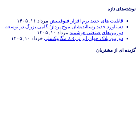
نوشته‌های تازه
قابلیت های جدید نرم افزار فتوفینیش
مرداد ۱۱, ۱۴۰۵
دستاورد جدید رسااندیشان موج پرداز؛ گامی بزرگ در توسعه
دوربین‌های صنعتی هوشمند
مرداد ۱۰, ۱۴۰۵
دوربین پلاک خوان ایرانی 2.3 مگاپیکسلی
خرداد ۱۰, ۱۴۰۵
گزیده ای از مشتریان