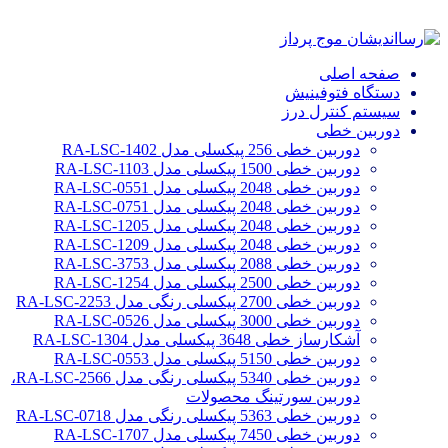
صفحه اصلی
دستگاه فتوفینیش
سیستم کنترل درز
دوربین خطی
دوربین خطی 256 پیکسلی مدل RA-LSC-1402
دوربین خطی 1500 پیکسلی مدل RA-LSC-1103
دوربین خطی 2048 پیکسلی مدل RA-LSC-0551
دوربین خطی 2048 پیکسلی مدل RA-LSC-0751
دوربین خطی 2048 پیکسلی مدل RA-LSC-1205
دوربین خطی 2048 پیکسلی مدل RA-LSC-1209
دوربین خطی 2088 پیکسلی مدل RA-LSC-3753
دوربین خطی 2500 پیکسلی مدل RA-LSC-1254
دوربین خطی 2700 پیکسلی رنگی مدل RA-LSC-2253
دوربین خطی 3000 پیکسلی مدل RA-LSC-0526
آشکارساز خطی 3648 پیکسلی مدل RA-LSC-1304
دوربین خطی 5150 پیکسلی مدل RA-LSC-0553
دوربین خطی 5340 پیکسلی رنگی مدل RA-LSC-2566،
دوربین سورتینگ محصولات
دوربین خطی 5363 پیکسلی رنگی مدل RA-LSC-0718
دوربین خطی 7450 پیکسلی مدل RA-LSC-1707