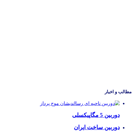
مطالب و اخبار
دوربین 5 مگاپیکسلی
دوربین ساخت ایران