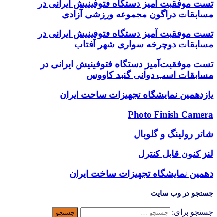
تست موفقیت آمیز دستگاه فتوفینیش ایرانی در
مسابقات دراگون مجموعه ورزشی آزادی
تست موفقیت آمیز دستگاه فتوفینیش ایرانی در
مسابقات دوچرخه سواری شهر آفتاب
تست موفقیت‌آمیز دستگاه فتوفینیش ایرانی در
مسابقات اسب دوانی گنبد کاووس
یازدهمین نمایشگاه تجهیزات ساخت ایران
Photo Finish Camera
شاتر رولینگ و گلوبال
لنز کنون قابل کنترل
دهمین نمایشگاه تجهیزات ساخت ایران
جستجو در وب سایت
جستجو برای: