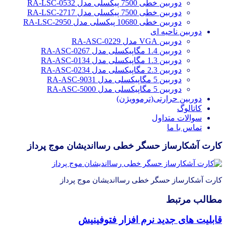
دوربین خطی 7500 پیکسلی مدل RA-LSC-0532
دوربین خطی 7500 پیکسلی مدل RA-LSC-2717
دوربین خطی 10680 پیکسلی مدل RA-LSC-2950
دوربین ناحیه ای
دوربین VGA مدل RA-ASC-0229
دوربین 1.4 مگاپیکسلی مدل RA-ASC-0267
دوربین 1.3 مگاپیکسلی مدل RA-ASC-0134
دوربین 2.3 مگاپیکسلی مدل RA-ASC-0234
دوربین 5 مگاپیکسلی مدل RA-ASC-9031
دوربین 5 مگاپیکسلی مدل RA-ASC-5000
دوربین حرارتی(ترموویژن)
کاتالوگ
سوالات متداول
تماس با ما
کارت آشکارساز حسگر خطی رسااندیشان موج پرداز
کارت آشکارساز حسگر خطی رسااندیشان موج پرداز
مطالب مرتبط
قابلیت های جدید نرم افزار فتوفینیش