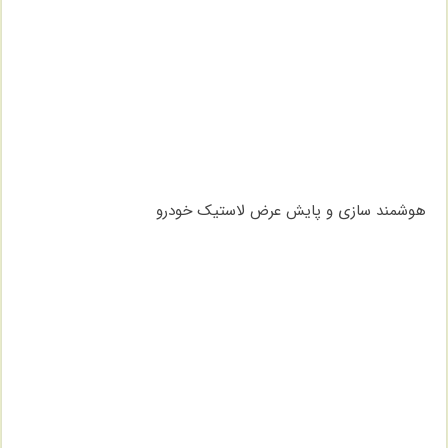
هوشمند سازی و پایش عرض لاستیک خودرو