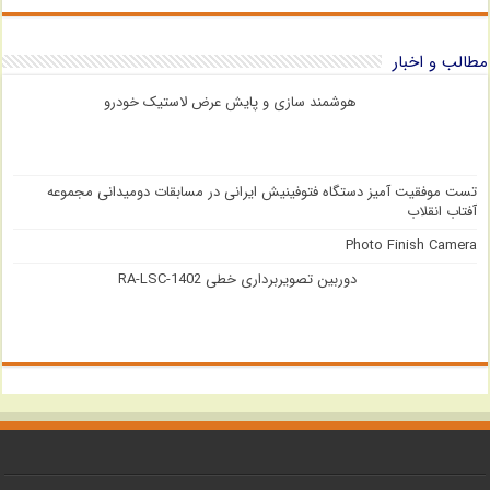
مطالب و اخبار
هوشمند سازی و پایش عرض لاستیک خودرو
تست موفقیت آمیز دستگاه فتوفینیش ایرانی در مسابقات دومیدانی مجموعه
آفتاب انقلاب
Photo Finish Camera
دوربین تصویربرداری خطی RA-LSC-1402