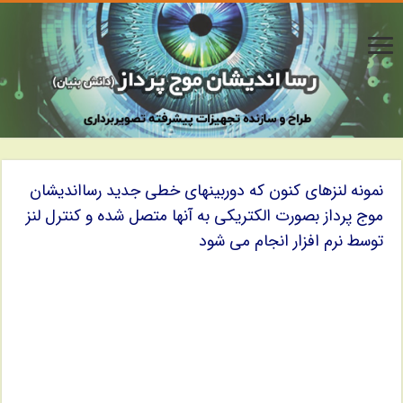
نمونه لنزهای کنون که دوربینهای خطی جدید رسااندیشان
موج پرداز بصورت الکتریکی به آنها متصل شده و کنترل لنز
توسط نرم افزار انجام می شود