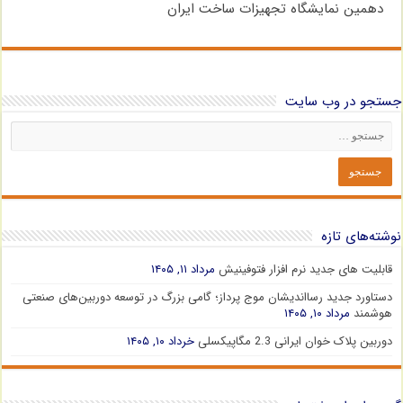
دهمین نمایشگاه تجهیزات ساخت ایران
جستجو در وب سایت
نوشته‌های تازه
قابلیت های جدید نرم افزار فتوفینیش
مرداد ۱۱, ۱۴۰۵
دستاورد جدید رسااندیشان موج پرداز؛ گامی بزرگ در توسعه دوربین‌های صنعتی
هوشمند
مرداد ۱۰, ۱۴۰۵
دوربین پلاک خوان ایرانی 2.3 مگاپیکسلی
خرداد ۱۰, ۱۴۰۵