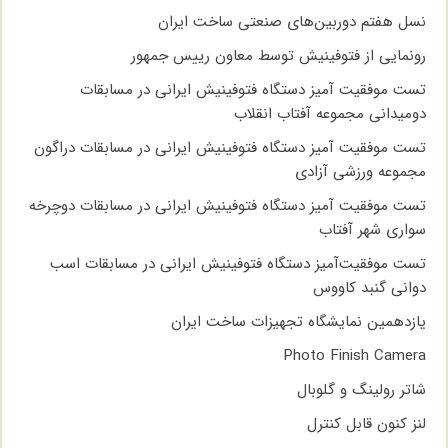
نسل هفتم دوربین‌های صنعتی ساخت ایران
رونمایی از فتوفینیش توسط معاون رییس جمهور
تست موفقیت آمیز دستگاه فتوفینیش ایرانی در مسابقات
دومیدانی مجموعه آفتاب انقلاب
تست موفقیت آمیز دستگاه فتوفینیش ایرانی در مسابقات دراگون
مجموعه ورزشی آزادی
تست موفقیت آمیز دستگاه فتوفینیش ایرانی در مسابقات دوچرخه
سواری شهر آفتاب
تست موفقیت‌آمیز دستگاه فتوفینیش ایرانی در مسابقات اسب
دوانی گنبد کاووس
یازدهمین نمایشگاه تجهیزات ساخت ایران
Photo Finish Camera
شاتر رولینگ و گلوبال
لنز کنون قابل کنترل