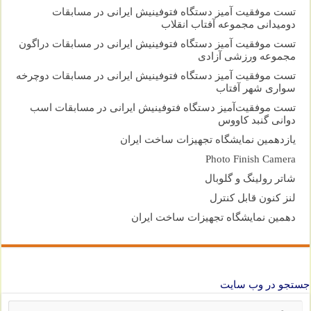
تست موفقیت آمیز دستگاه فتوفینیش ایرانی در مسابقات
دومیدانی مجموعه آفتاب انقلاب
تست موفقیت آمیز دستگاه فتوفینیش ایرانی در مسابقات دراگون
مجموعه ورزشی آزادی
تست موفقیت آمیز دستگاه فتوفینیش ایرانی در مسابقات دوچرخه
سواری شهر آفتاب
تست موفقیت‌آمیز دستگاه فتوفینیش ایرانی در مسابقات اسب
دوانی گنبد کاووس
یازدهمین نمایشگاه تجهیزات ساخت ایران
Photo Finish Camera
شاتر رولینگ و گلوبال
لنز کنون قابل کنترل
دهمین نمایشگاه تجهیزات ساخت ایران
جستجو در وب سایت