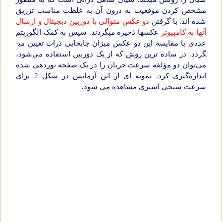
مشخص کردن موقعیت به درون آن به غلظت مناسب تزریق
شده­ اند. با گرفتن
دو عکس متوالی با دوربین دیجیتال و ارسال
آن­ها به کامپیوتر
عکس­ها ذخیره می­گردند. سپس به کمک الگوریتم
عددی با مقایسه این دو عکس میزان جابجایی ذرات تعیین می­
گردد. در ساده ترین روش که از یک دوربین استفاده می‌شود،
می‌توان دو مؤلفه سرعت جریان را در یک صفحه نوردهی شده
اندازه‌گیری کرد. نمونه ای از این آزمایش در شکل 2 برای
سرعت سنجی اسپری مشاهده می شود.