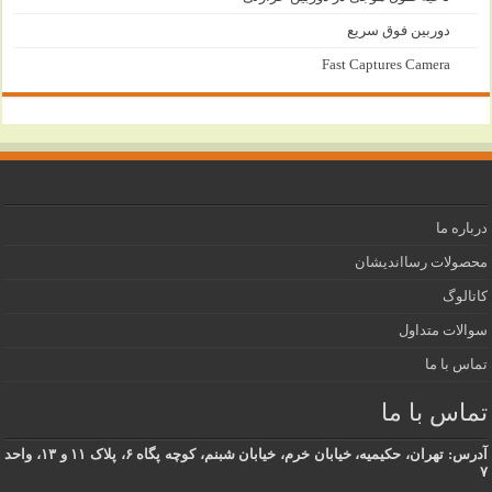
دوربین فوق سریع
Fast Captures Camera
درباره ما
محصولات رسااندیشان
کاتالوگ
سوالات متداول
تماس با ما
تماس با ما
آدرس: تهران، حکیمیه، خیابان خرم، خیابان شبنم، کوچه پگاه ۶، پلاک ۱۱ و ۱۳، واحد
۷