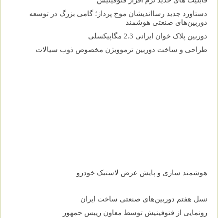
دستاورد جدید رسااندیشان موج پرداز؛ گامی بزرگ در توسعه
دوربین‌های صنعتی هوشمند
دوربین پلاک خوان ایرانی 2.3 مگاپیکسلی
طراحی و ساخت دوربین ترموویژن مخصوص ذوب سیالات
هوشمند سازی و پایش عرض لاستیک خودرو
نسل هفتم دوربین‌های صنعتی ساخت ایران
رونمایی از فتوفینیش توسط معاون رییس جمهور