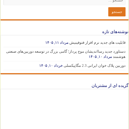
نوشته‌های تازه
قابلیت های جدید نرم افزار فتوفینیش
مرداد ۱۱, ۱۴۰۵
دستاورد جدید رسااندیشان موج پرداز؛ گامی بزرگ در توسعه دوربین‌های صنعتی
هوشمند
مرداد ۱۰, ۱۴۰۵
دوربین پلاک خوان ایرانی 2.3 مگاپیکسلی
خرداد ۱۰, ۱۴۰۵
گزیده ای از مشتریان