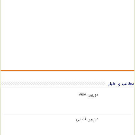
مطالب و اخبار
دوربین VGA
دوربین فضایی