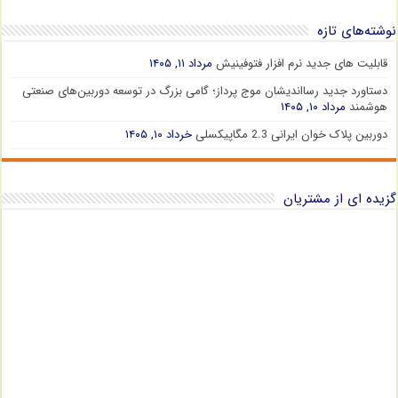
نوشته‌های تازه
قابلیت های جدید نرم افزار فتوفینیش
مرداد ۱۱, ۱۴۰۵
دستاورد جدید رسااندیشان موج پرداز؛ گامی بزرگ در توسعه دوربین‌های صنعتی
هوشمند
مرداد ۱۰, ۱۴۰۵
دوربین پلاک خوان ایرانی 2.3 مگاپیکسلی
خرداد ۱۰, ۱۴۰۵
گزیده ای از مشتریان