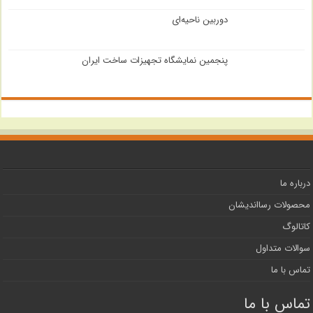
دوربین ناحیه‌ای
پنجمین نمایشگاه تجهیزات ساخت ایران
درباره ما
محصولات رسااندیشان
کاتالوگ
سوالات متداول
تماس با ما
تماس با ما