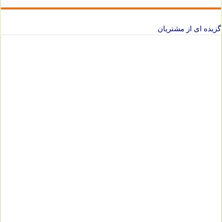
گزیده ای از مشتریان