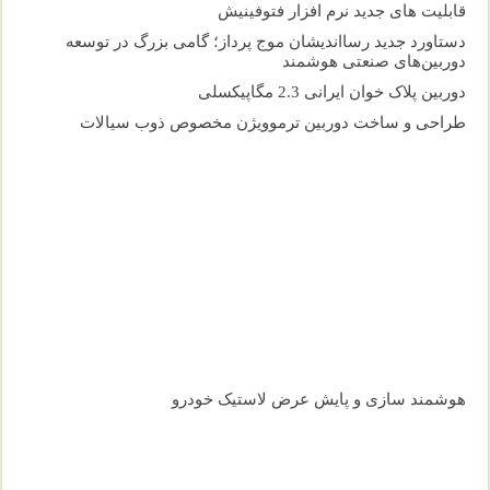
قابلیت های جدید نرم افزار فتوفینیش
دستاورد جدید رسااندیشان موج پرداز؛ گامی بزرگ در توسعه
دوربین‌های صنعتی هوشمند
دوربین پلاک خوان ایرانی 2.3 مگاپیکسلی
طراحی و ساخت دوربین ترموویژن مخصوص ذوب سیالات
هوشمند سازی و پایش عرض لاستیک خودرو