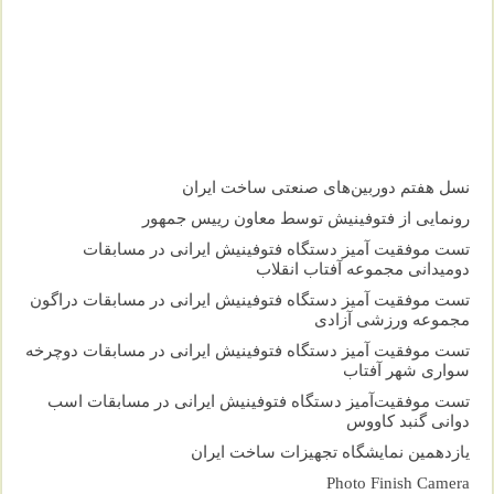
نسل هفتم دوربین‌های صنعتی ساخت ایران
رونمایی از فتوفینیش توسط معاون رییس جمهور
تست موفقیت آمیز دستگاه فتوفینیش ایرانی در مسابقات
دومیدانی مجموعه آفتاب انقلاب
تست موفقیت آمیز دستگاه فتوفینیش ایرانی در مسابقات دراگون
مجموعه ورزشی آزادی
تست موفقیت آمیز دستگاه فتوفینیش ایرانی در مسابقات دوچرخه
سواری شهر آفتاب
تست موفقیت‌آمیز دستگاه فتوفینیش ایرانی در مسابقات اسب
دوانی گنبد کاووس
یازدهمین نمایشگاه تجهیزات ساخت ایران
Photo Finish Camera