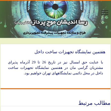
هفتمین نمایشگاه تجهیزات ساخت داخل
با عنایت حق امسال نیز در تاریخ 26 تا 29 آذرماه پذیرای
مشتریان گرامی مان در هفتمین نمایشگاه تجهیزات ساخت
داخل در محل دائمی نمایشگاههای تهران خواهیم بود.
مطالب مرتبط