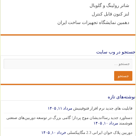
شاتر رولینگ و گلوبال
لنز کنون قابل کنترل
دهمین نمایشگاه تجهیزات ساخت ایران
جستجو در وب سایت
نوشته‌های تازه
قابلیت های جدید نرم افزار فتوفینیش
مرداد ۱۱, ۱۴۰۵
دستاورد جدید رسااندیشان موج پرداز؛ گامی بزرگ در توسعه دوربین‌های صنعتی
هوشمند
مرداد ۱۰, ۱۴۰۵
دوربین پلاک خوان ایرانی 2.3 مگاپیکسلی
خرداد ۱۰, ۱۴۰۵